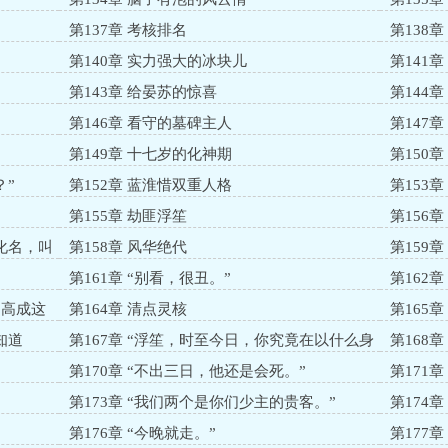
第137章 考核排名
第138
第140章 实力强大的冰块儿
第141章
第143章 给晏苏的惊喜
第144
第146章 看守的墓碑主人
第147
第149章 十七岁的化神期
第150
？”
第152章 蓝淮惜双重人格
第153
第155章 劫匪浮笙
第156
化名，叫
第158章 风华绝代
第159
第161章 “别看，很丑。”
第162
到高成这
第164章 清点灵核
第165
知道
第167章 “浮笙，时至今日，你究竟在以什么身
第168
份和我相处？”
着？”
第170章 “不出三日，他还是会死。”
第171
第173章 “我们两个是你们少主的贵客。”
第174
第176章 “今晚就走。”
第177