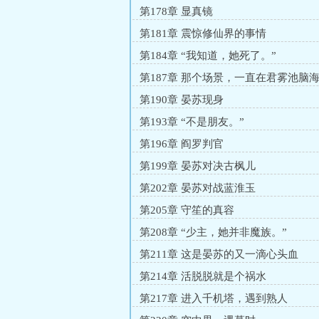
第178章 显真镜
第181章 震惊修仙界的事情
第184章 “我知道，她死了。”
第187章 那个场景，一直在君雾池脑
不去
第190章 晏苏现身
第193章 “不是朋友。”
第196章 阎罗判官
第199章 晏苏对决古枫儿
第202章 晏苏对战蓝淮玉
第205章 守笙的真容
第208章 “少主，她并非魔族。”
第211章 这是晏苏的又一滴心头血
第214章 活脱脱就是个祸水
第217章 进入千机塔，遇到熟人