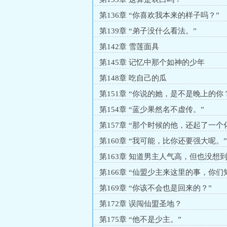
第136章 “你喜欢我本来的样子吗？”
第139章 “弟子没什么看法。”
第142章 雪莲面具
第145章 记忆中那个如神的少年
第148章 吃自己的瓜
第151章 “你说的她，是不是晚上的你
第154章 “蓝少果然名不虚传。”
第157章 “那个时候的他，还起了一个
拾翊。”
第160章 “我可能，比你还要强大呢。”
第163章 知道男主人气高，但也没想
种地步
第166章 “仙盟少主来这里的事，你们
吗？”
第169章 “你该不会也是回来的？”
第172章 误闯仙盟圣地？
第175章 “他不是少主。”