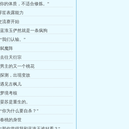
 “你的体质，不适合修炼。”
 浮笙表露能力
 交流赛开始
章 蓝淮玉俨然就是一条疯狗
 “我们认输。”
 弑魔阵
章 去往天衍宗
章 男主的又一个桃花
章 探测，出现变故
章 遇见古枫儿
章 梦境考核
章 晏苏是重生的。
章 “你为什么要自杀？”
章 春桃的身世
章 “那你觉得我和蓝淮玉谁好看？”