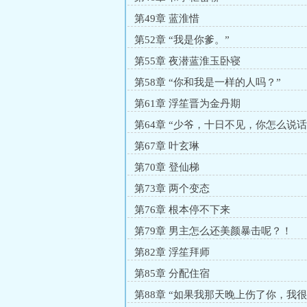
第49章 蓝淮惜
第52章 “我是你爹。”
第55章 夜潜蓝淮玉卧寝
第58章 “你和我是一样的人吗？”
第61章 浮笙晋为金丹期
第64章 “少爷，十日不见，你怎么说
膈应人了？”
第67章 叶玄琳
第70章 登仙梯
第73章 两个变态
第76章 根本停不下来
第79章 男主怎么还美颜暴击呢？！
第82章 浮笙拜师
第85章 分配住宿
第88章 “如果我那天晚上伤了你，我很