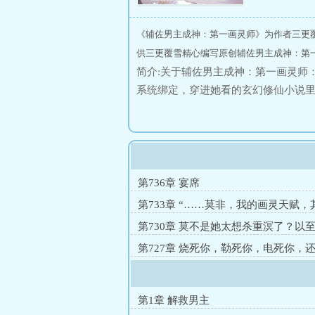
《辅佐男主成神：第一画灵师》为作者三更
供三更覆雪精心编写原创辅佐男主成神：第
简介:关于辅佐男主成神：第一画灵师
系统绑定，穿进她看的玄幻修仙小说
男主晏苏，未来踏平三界的仙尊，此
个表里不一背信弃义的侍女。在原小
了小倌馆，是开启男主凄惨经历的第
开篇就地狱？-修仙界强者如云，浮笙
藏，帮助他得到书中机缘、一步步变
第736章 宴席
光荣退休。然而日子一天天过去，浮
第733章 “……莫非，我的画灵天赋，
主此时恨不得二十四小时粘在她身边。
鼻祖？”
第730章 莫不是她太想杀重溟了？以
历过家破人亡、被卖入倌馆、被废修
梦都是要掐死他？
第727章 烧死你，勒死你，电死你，
位。他冷心冷情，重来一世，也只打
的千秋雪刺死你！
倌馆的侍女，却成了他这一世唯一的
第1章 解救男主