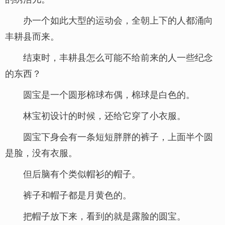
办一个如此大型的运动会，全朝上下的人都涌向
丰耕县而来。
结束时，丰耕县怎么可能不给前来的人一些纪念
的东西？
圆宝是一个圆形棉球布偶，棉球是白色的。
林宝初设计的时候，还给它穿了小衣服。
圆宝下身会有一条短短胖胖的裤子，上面半个圆
是脸，没有衣服。
但后脑有个类似帽衫的帽子。
裤子和帽子都是月黄色的。
把帽子放下来，看到的就是露脸的圆宝。