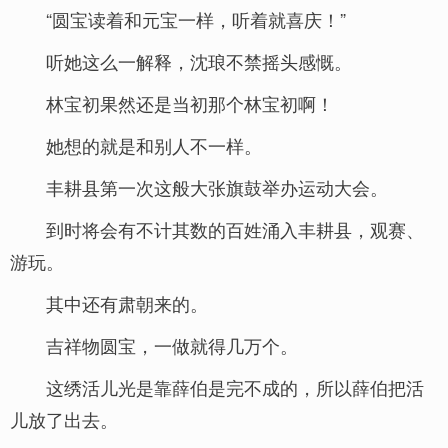
“圆宝读着和元宝一样，听着就喜庆！”
听她这么一解释，沈琅不禁摇头感慨。
林宝初果然还是当初那个林宝初啊！
她想的就是和别人不一样。
丰耕县第一次这般大张旗鼓举办运动大会。
到时将会有不计其数的百姓涌入丰耕县，观赛、
游玩。
其中还有肃朝来的。
吉祥物圆宝，一做就得几万个。
这绣活儿光是靠薛伯是完不成的，所以薛伯把活
儿放了出去。