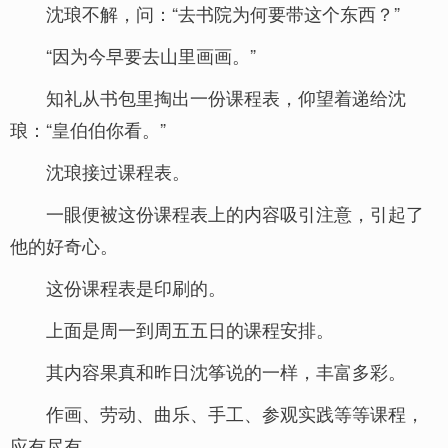
沈琅不解，问：“去书院为何要带这个东西？”
“因为今早要去山里画画。”
知礼从书包里掏出一份课程表，仰望着递给沈
琅：“皇伯伯你看。”
沈琅接过课程表。
一眼便被这份课程表上的内容吸引注意，引起了
他的好奇心。
这份课程表是印刷的。
上面是周一到周五五日的课程安排。
其内容果真和昨日沈筝说的一样，丰富多彩。
作画、劳动、曲乐、手工、参观实践等等课程，
应有尽有。