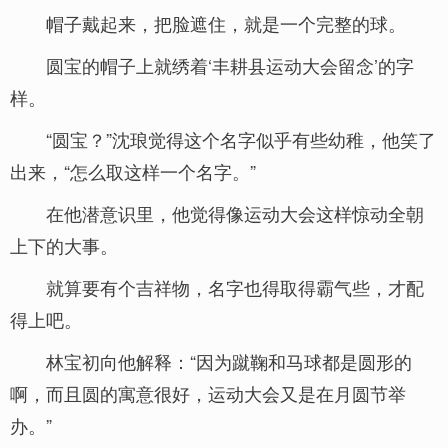
帽子戴起来，把脸遮住，就是一个完整的球。
圆宝的帽子上就绣着‘丰耕县运动大会留念’的字
样。
“圆宝？”沈琅觉得这个名字似乎有些幼稚，他笑了
出来，“怎么取这样一个名字。”
在他潜意识里，他觉得像运动大会这样惊动全朝
上下的大事。
就算要有个吉祥物，名字也得取得霸气些，才配
得上吧。
林宝初向他解释：“因为蹴鞠和马球都是圆形的
啊，而且圆的寓意很好，运动大会又是在月圆节举
办。”