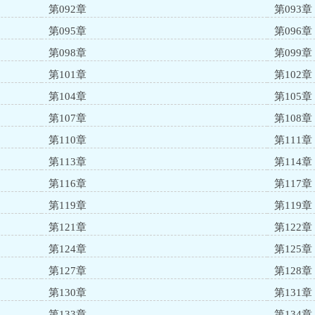
第092章
第093章
第095章
第096章
第098章
第099章
第101章
第102章
第104章
第105章
第107章
第108章
第110章
第111章
第113章
第114章
第116章
第117章
第119章
第119
第121章
第122章
第124章
第125章
第127章
第128章
第130章
第131章
第133章
第134章