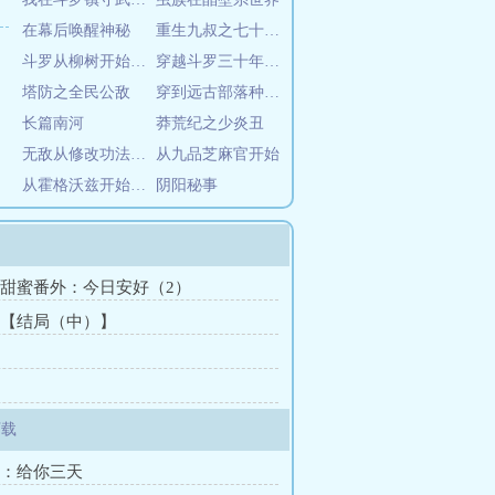
在幕后唤醒神秘
重生九叔之七十一阿哥
斗罗从柳树开始无限进化
穿越斗罗三十年，我控制了武魂殿
塔防之全民公敌
穿到远古部落种田搞基建
长篇南河
莽荒纪之少炎丑
无敌从修改功法开始
从九品芝麻官开始
从霍格沃兹开始的无限
阴阳秘事
章 甜蜜番外：今日安好（2）
章 【结局（中）】
下载
章 ：给你三天