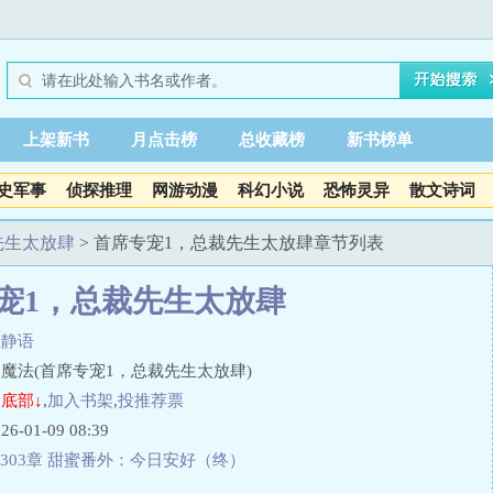
上架新书
月点击榜
总收藏榜
新书榜单
史军事
侦探推理
网游动漫
科幻小说
恐怖灵异
散文诗词
先生太放肆
> 首席专宠1，总裁先生太放肆章节列表
宠1，总裁先生太放肆
兰静语
魔法(首席专宠1，总裁先生太放肆)
底部↓
,
加入书架
,
投推荐票
01-09 08:39
303章 甜蜜番外：今日安好（终）