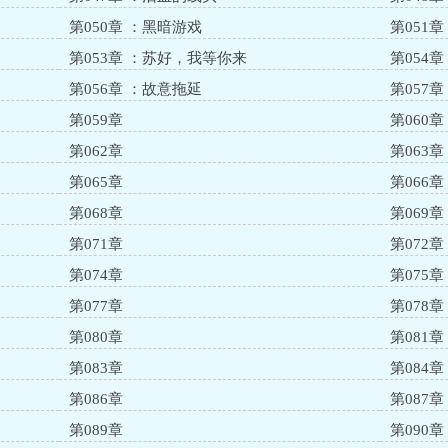
第050章 ：黑暗游戏
第051
第053章 ：苏好，我等你来
第054
第056章 ：故意拖延
第057
第059章
第060章
第062章
第063章
第065章
第066章
第068章
第069章
第071章
第072章
第074章
第075章
第077章
第078章
第080章
第081章
第083章
第084章
第086章
第087章
第089章
第090章