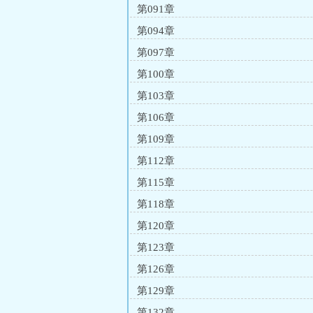
第091章
第094章
第097章
第100章
第103章
第106章
第109章
第112章
第115章
第118章
第120章
第123章
第126章
第129章
第132章