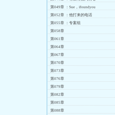
第049章 ：Sue，ifoundyou
第052章 ：他打来的电话
第055章 ：专案组
第058章
第061章
第064章
第067章
第070章
第073章
第076章
第079章
第082章
第085章
第088章