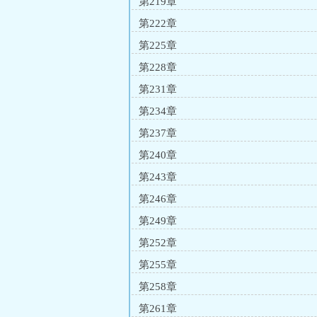
第219章
第222章
第225章
第228章
第231章
第234章
第237章
第240章
第243章
第246章
第249章
第252章
第255章
第258章
第261章