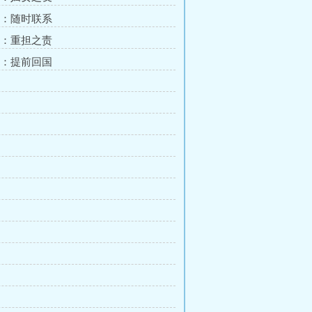
章 ：随时联系
章 ：重担之责
章 ：提前回国