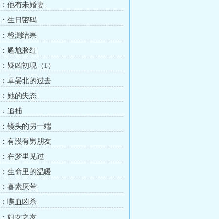
章 ：他有未婚妻
章 ：生日密码
章 ：检测结果
章 ：尴尬脸红
章 ：疑凶初现（1）
章 ：卓晏北的过去
章 ：她的失态
 ：追捕
章 ：镜头的另一端
章 ：有没有男朋友
章 ：在梦里见过
章 ：生命里的温暖
章 ：喜素厌荤
章 ：喋血凶杀
章 ：妇女之友