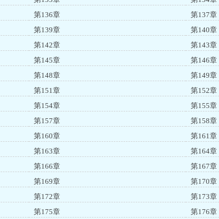
第136章
第137章
第139章
第140章
第142章
第143章
第145章
第146章
第148章
第149章
第151章
第152章
第154章
第155章
第157章
第158章
第160章
第161章
第163章
第164章
第166章
第167章
第169章
第170章
第172章
第173章
第175章
第176章