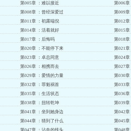
第005章 ：难以接近
第006
第008章 ：曾经深爱过
第009
第011章 ：初露端倪
第012
第014章 ：活着就好
第015
第017章 ：后悔吗
第018
第020章 ：不能停下来
第021
第023章 ：卓总同意
第024
第026章 ：相携而去
第027章
第029章 ：爱情的力量
第030
第032章 ：罪魁祸首
第033
第035章 ：生活状态
第036
第038章 ：扭转乾坤
第039
第041章 ：坐到她身边
第042
第044章 ：猜到了什么
第045
第047章 ：沾血的线头
第048