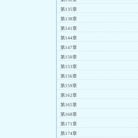
第135章
第138章
第141章
第144章
第147章
第150章
第153章
第156章
第159章
第162章
第165章
第168章
第171章
第174章