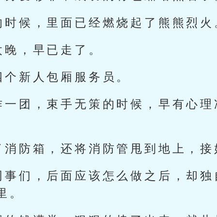
的时候，里面已经燃烧起了熊熊烈火
太晚，早已走了。
四个新人包厢服务员。
作一团，束手无策的时候，早有心理
了消防箱，还将消防管甩到地上，接
同事们，后面应该怎么做之后，却独
里。