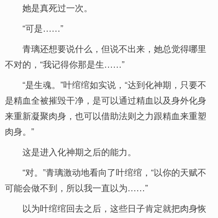
她是真死过一次。
“可是……”
青璃还想要说什么，但说不出来，她总觉得哪里
不对的，“我记得你那是生……”
“是生魂。”叶绾绾如实说，“达到化神期，只要不
是精血全被摧毁干净，是可以通过精血以及身外化身
来重新凝聚肉身，也可以借助法则之力跟精血来重塑
肉身。”
这是进入化神期之后的能力。
“对。”青璃激动地看向了叶绾绾，“以你的天赋不
可能会做不到，所以我一直以为……”
以为叶绾绾回去之后，这些日子肯定就把肉身恢