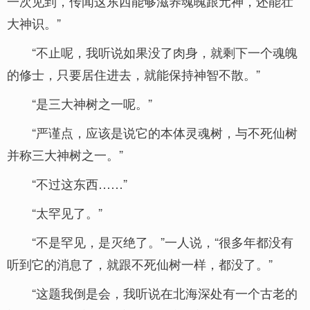
一次见到，传闻这东西能够滋养魂魄跟元神，还能壮
大神识。”
“不止呢，我听说如果没了肉身，就剩下一个魂魄
的修士，只要居住进去，就能保持神智不散。”
“是三大神树之一呢。”
“严谨点，应该是说它的本体灵魂树，与不死仙树
并称三大神树之一。”
“不过这东西……”
“太罕见了。”
“不是罕见，是灭绝了。”一人说，“很多年都没有
听到它的消息了，就跟不死仙树一样，都没了。”
“这题我倒是会，我听说在北海深处有一个古老的