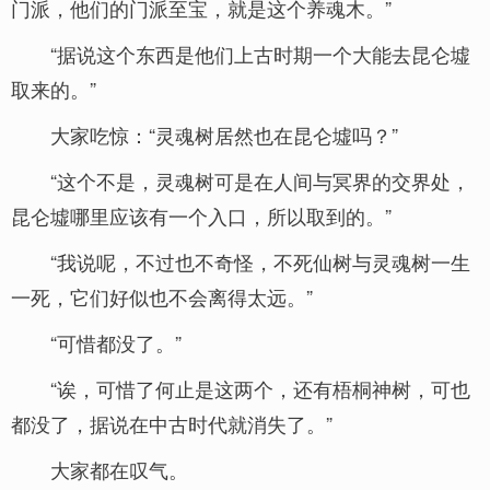
门派，他们的门派至宝，就是这个养魂木。”
“据说这个东西是他们上古时期一个大能去昆仑墟
取来的。”
大家吃惊：“灵魂树居然也在昆仑墟吗？”
“这个不是，灵魂树可是在人间与冥界的交界处，
昆仑墟哪里应该有一个入口，所以取到的。”
“我说呢，不过也不奇怪，不死仙树与灵魂树一生
一死，它们好似也不会离得太远。”
“可惜都没了。”
“诶，可惜了何止是这两个，还有梧桐神树，可也
都没了，据说在中古时代就消失了。”
大家都在叹气。