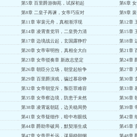
第5章 百里爵游御苑，试探初起
第6章 
第8章 二皇子再谏，女帝巧应对
第9章 
第11章 审裴元舟，真相渐浮现
第12章
第14章 凌霄查党羽，二皇势力清
第15章
第17章 边境战云起，玄国露狰狞
第18章
第20章 女帝审明煦，真相全大白
第21章
第23章 女帝驳奏章 新政志坚定
第24章
第26章 朝臣分立场，朝堂起纷争
第27章
第29章 百里爵演戏，骗过慕容铮
第30章
第32章 女帝朝堂斥，叛臣罪难容
第33章
第35章 女帝察边境，防患于未然
第36章
第38章 凌霄返朝廷，边关稳局势
第39章
第41章 女帝疑细作，暗中布眼线
第42章
第44章 爵助帝破局，默契渐生成
第45章
第47章 女帝思长远，谋局稳朝纲
第48章