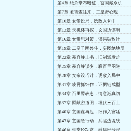
第4章 绝杀堂布暗桩，宫闱藏杀机
第7章 凌霄查往来，二皇野心现
第10章 女帝设局，诱敌入瓮中
第13章 天机楼再探，玄国边谋明
第16章 女帝思对策，谋局破敌计
第19章 二皇子困兽斗，妄图绝地反
第22章 慕容铮上书，旧制派发难
第25章 慕容铮谋变，联百里图逆
第28章 女帝设巧计，诱敌入局中
第31章 凌霄抓细作，证据链成型
第34章 百里爵表忠，情意渐真切
第37章 爵献密道图，埋伏三百士
第40章 玄国谋再起，细作入宫廷
第43章 玄国急行动，兵临边境线
第46章 朝堂论功赏，爵得部分权