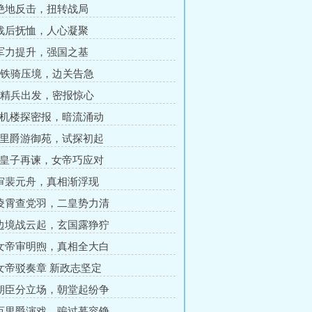
 绝地反击，扭转战局
 战后抚恤，人心凝聚
 军力提升，强国之基
章 铁骑压境，边关告急
章 精兵出发，密报惊心
天机楼探密报，暗流涌动
百里爵游御苑，试探初起
二皇子再谏，女帝巧应对
 审裴元舟，真相渐浮现
 凌霄查党羽，二皇势力清
 边境战云起，玄国露狰狞
 女帝审明煦，真相全大白
 女帝驳奏章 新政志坚定
 朝臣分立场，朝堂起纷争
 百里爵演戏，骗过慕容铮