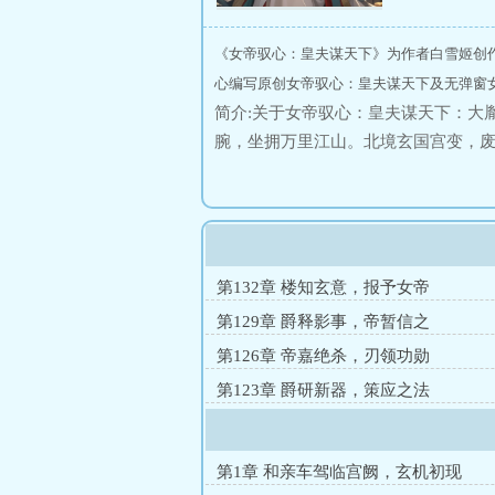
《女帝驭心：皇夫谋天下》为作者白雪姬创
心编写原创女帝驭心：皇夫谋天下及无弹窗女
简介:关于女帝驭心：皇夫谋天下：大
腕，坐拥万里江山。北境玄国宫变，
她于披香殿设宴，意外获得天机楼密
朝堂谎言、截获敌国密信、看破身边
志，谁在暗中结党，局势尽在掌握。
步逼近她心防。终有一日，她将携此
第132章 楼知玄意，报予女帝
第129章 爵释影事，帝暂信之
第126章 帝嘉绝杀，刃领功勋
第123章 爵研新器，策应之法
第1章 和亲车驾临宫阙，玄机初现