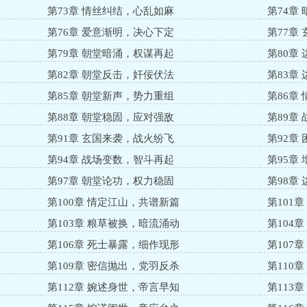
第73章 情丝纠结，心乱如麻
第74章
第76章 爱意渐明，决心下定
第77章
第79章 朝堂暗涌，权谋再起
第80章
第82章 朝堂反击，奸佞伏法
第83章
第85章 朝堂新声，势力重组
第86章
第88章 朝堂稳固，应对强敌
第89章
第91章 玄国来袭，战火纷飞
第92章
第94章 战场变数，智斗再起
第95章
第97章 朝堂论功，权力稳固
第98章
第100章 情定江山，共谱新篇
第101
第103章 粮草被换，暗流涌动
第104
第106章 死士暴露，细作现形
第107
第109章 密信抛出，党羽反杀
第110
第112章 婉述身世，帝言早知
第113