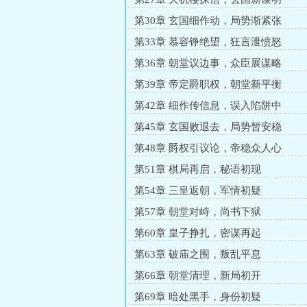
第30章 玄国细作动，局势渐紧张
第33章 慕容铮绝望，狂言泄愤怒
第36章 朝堂议边事，众臣展谋略
第39章 帝定爵职权，朝堂新平衡
第42章 细作传信息，误入陷阱中
第45章 玄国败退去，局势暂安稳
第48章 爵权引议论，帝稳众人心
第51章 棋局再启，秘语初现
第54章 三皇返朝，军情初疑
第57章 朝堂对峙，尚书下狱
第60章 皇子挣扎，密谋再起
第63章 破庙之围，叛乱平息
第66章 朝堂清理，新局初开
第69章 暗处黑手，身份初疑