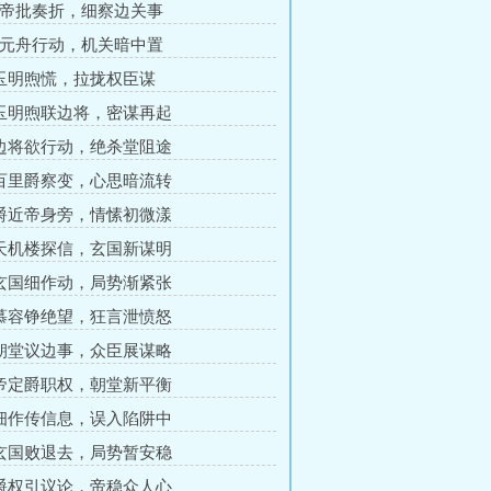
女帝批奏折，细察边关事
裴元舟行动，机关暗中置
 玉明煦慌，拉拢权臣谋
 玉明煦联边将，密谋再起
 边将欲行动，绝杀堂阻途
 百里爵察变，心思暗流转
 爵近帝身旁，情愫初微漾
 天机楼探信，玄国新谋明
 玄国细作动，局势渐紧张
 慕容铮绝望，狂言泄愤怒
 朝堂议边事，众臣展谋略
 帝定爵职权，朝堂新平衡
 细作传信息，误入陷阱中
 玄国败退去，局势暂安稳
 爵权引议论，帝稳众人心