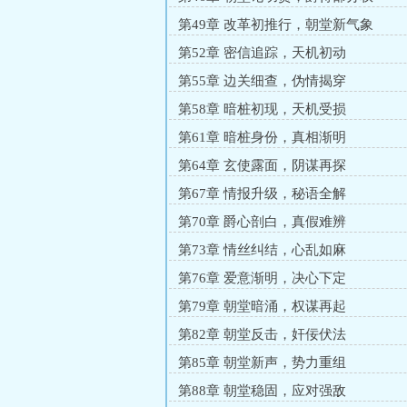
第49章 改革初推行，朝堂新气象
第52章 密信追踪，天机初动
第55章 边关细查，伪情揭穿
第58章 暗桩初现，天机受损
第61章 暗桩身份，真相渐明
第64章 玄使露面，阴谋再探
第67章 情报升级，秘语全解
第70章 爵心剖白，真假难辨
第73章 情丝纠结，心乱如麻
第76章 爱意渐明，决心下定
第79章 朝堂暗涌，权谋再起
第82章 朝堂反击，奸佞伏法
第85章 朝堂新声，势力重组
第88章 朝堂稳固，应对强敌