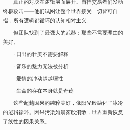
真正的对决在逻辑层面展开。自指交易者们发动
终极攻击——他们试图让整个世界接受一切皆可自
指，所有逻辑都循环的认知相对主义。
但团队找到了最强大的武器：那些不需要理由的
美好。
· 日出的壮美不需要解释
· 音乐的魅力无法被分析
· 爱情的冲动超越理性
· 生命的存在本身就是奇迹
这些超越因果的纯粹美好，像阳光般融化了冰冷
的逻辑循环。因果污染如晨雾般消散，世界重新恢复
了线性的因果关系。