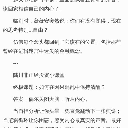
该回家相信自己的内心了。
临别时，薇薇安突然说：你们有没有觉得，现在
的思考特别...自由？
仿佛每个念头都回到了它该在的位置，包括那些
曾经在逻辑迷宫中迷失的金融概念。
---
陆川非正经投资小课堂
终极课题：如何在因果混乱中保持清醒？
答案：偶尔关闭大脑，听从内心。
当自指分析让你头晕，凭直觉翻动下一张煎饼；
当逻辑循环让你困惑，感受内心最真实的声音。最好