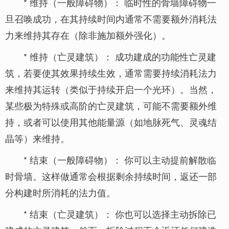
* 维持（一般障碍物）： 临时性的骨墙障碍物一
旦召唤成功，在其持续时间内通常不需要额外消耗法
力来维持其存在（除非施加额外强化）。
* 维持（亡灵建筑）： 成功建成的功能性亡灵建
筑，若要使其效果持续生效，通常需要持续消耗法力
来维持其运转（类似于持续开启一个光环）。当然，
某些极为特殊或高阶的亡灵建筑，可能不需要额外维
持，或者可以使用其他能量源（如地脉死气、灵魂结
晶等）来维持。
* 结束（一般障碍物）： 你可以主动提前解散临
时骨墙。这样做通常会根据剩余持续时间，返还一部
分构建时所消耗的法力值。
* 结束（亡灵建筑）： 你也可以选择主动拆除已