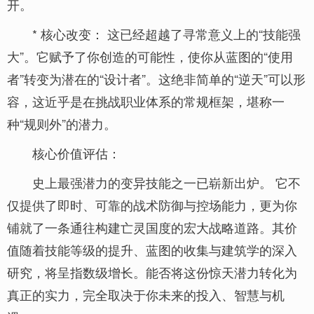
开。
* 核心改变： 这已经超越了寻常意义上的“技能强
大”。它赋予了你创造的可能性，使你从蓝图的“使用
者”转变为潜在的“设计者”。这绝非简单的“逆天”可以形
容，这近乎是在挑战职业体系的常规框架，堪称一
种“规则外”的潜力。
核心价值评估：
史上最强潜力的变异技能之一已崭新出炉。 它不
仅提供了即时、可靠的战术防御与控场能力，更为你
铺就了一条通往构建亡灵国度的宏大战略道路。其价
值随着技能等级的提升、蓝图的收集与建筑学的深入
研究，将呈指数级增长。能否将这份惊天潜力转化为
真正的实力，完全取决于你未来的投入、智慧与机