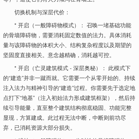
切换机制与深层代价：
* 开启（一般障碍物模式）： 召唤一堵基础功能
的骨墙障碍物，需要消耗固定数值的法力。具体消耗
量与该障碍物的体积大小、结构复杂程度以及期望的
坚固度直接相关。意念越精确，消耗越可控。
* 开启（亡灵建筑模式 - 深层奥秘）： 此模式下
的“建造”并非一蹴而就。它需要一个从零开始的、持续
注入法力与精神引导的“建造”过程。你需要先于选定地
点打下“地基”（注入初始法力形成建筑框架），然后持
续引导能量，直至整个建筑结构彻底稳固、功能完整
显现，方算建成。此过程无法中断，中断则前功尽
弃，已消耗资源大部分损失。