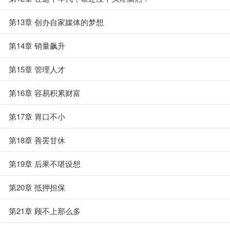
第13章 创办自家媒体的梦想
第14章 销量飙升
第15章 管理人才
第16章 容易积累财富
第17章 胃口不小
第18章 善罢甘休
第19章 后果不堪设想
第20章 抵押担保
第21章 顾不上那么多