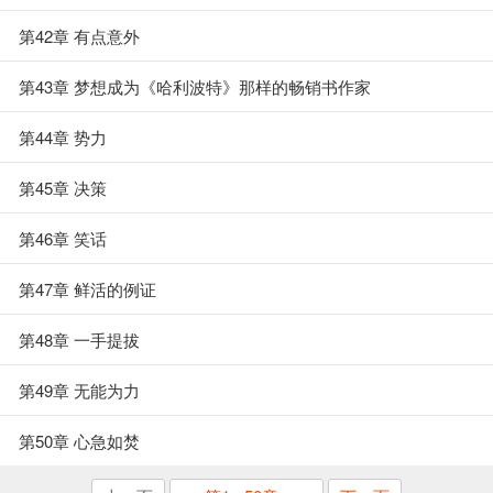
第42章 有点意外
第43章 梦想成为《哈利波特》那样的畅销书作家
第44章 势力
第45章 决策
第46章 笑话
第47章 鲜活的例证
第48章 一手提拔
第49章 无能为力
第50章 心急如焚