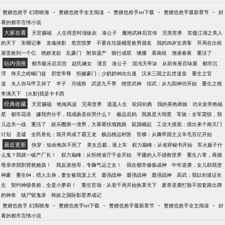
-
-
-
-
赘婿也抢手 幻雨映海
赘婿也抢手全文阅读
赘婿也抢手txt下载
赘婿也抢手最新章节
好
看的都市言情小说
大家在看
天官赐福
人生得意时须纵欢
洛公子
魔艳武林后宫传
完美世界
笑傲江湖之美人
的天下
宋檀记事
龙魂侠影
危宫惊梦
不要在垃圾桶里捡男朋友
我的26岁女房客
开局在出租
屋里捡到一个亿
艳娇龙欲
乱豪门
附加遗产
狼行成双
缠腰
慕南枝
渔港春夜
重活了
站内强推
都市极乐后后宫
赵氏嫡女
谨言
洛公子
混沌天帝诀
从前有座百味屋
都市沉
浮
倚天之崆峒门徒
邪世帝尊
拒嫁豪门：少奶奶99次出逃
汉末三国之乱世道皇
重生之官
道
夫人你马甲又掉了
半子
月绒祭
武逆九千界
绝世武神
综武：从九阳神功开始
重生之桃
李满天下
[火影]我是卡卡西
经典收藏
天官赐福
艳海风波
完美世界
逍遥人生
轮回剑典
我的美艳师娘
功夫皇帝艳福
星
都市花语
嫌我穷分手，我成曲圣你哭什么？
极品后妈
我真是大明星
军旅：全军震惊，我
儿边关一战
重活了
娱乐圈第一渣男，大幂幂扶墙跑路
鼠国崛起
工业大摸底：摸出来个南天门
计划
圣墟
全民兽化：我开局成了霸王龙
极品桃运村医
官梯：从薅帝国主义羊毛百亿开始
最近更新
快穿：短命炮灰不死了
美女总裁，请上车
权力巅峰：从省府秘书开始
军火贩子什
么鬼？我就一破产厂长！
权力巅峰：从拒绝省厅千金开始
平庸的人不拯救世界
重生八零，再婚
母亲求我割肾救她孩！
我反派他哥，专薅气运之女！
我在都市修炼成神
中年逆袭，女儿助我变
神豪
重生64，猎人出身，妻女被我宠上天
最强战神
最强战神
最强战神
高武：我以剑道证长
生
契约神级兽娘，全是小萝莉！
重生官场：从老干局开始执掌天下
废兽逆袭打脸不按套路出牌
的神兽
镇尸斩鬼录
韩娱之国际影星养成记
-
-
-
-
赘婿也抢手 幻雨映海
赘婿也抢手txt下载
赘婿也抢手最新章节
赘婿也抢手全文阅读
好
看的都市言情小说