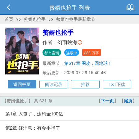
赘婿也抢手 列表
首页
>>
赘婿也抢手
>>
赘婿也抢手最新章节
赘婿也抢手
作者：
幻雨映海
都市言情
连载中
280 万字
最新章节：
第517章 围攻，回地球！
最后更新：2026-07-26 15:40:46
返回书页
阅读记录
推荐
TXT下载
【赘婿也抢手】 共 621 章
【
下一页
】 【
尾页
】
第1章 入赘了，违约金100亿
第2章 好消息：有金手指了