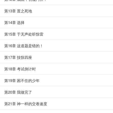
第13章 置之死地
第14章 选择
第15章 于无声处听惊雷
第16章 这道题是错的！
第17章 技惊四座
第18章 考试倒计时
第19章 困不住的少年
第20章 我做完了
第21章 神一样的交卷速度