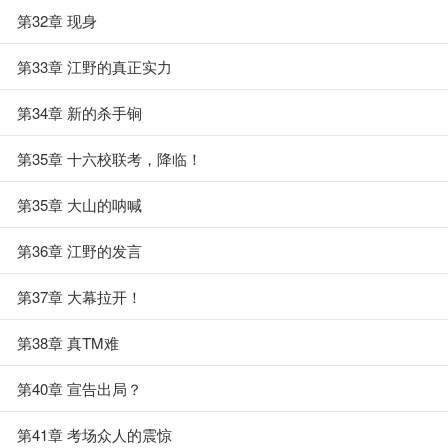
第32章 现身
第33章 江野的真正实力
第34章 新的杀手锏
第35章 十六校联考，降临！
第35章 大山的呐喊
第36章 江野的发言
第37章 大幕拉开！
第38章 真TM难
第40章 宣告出局？
第41章 考场众人的震惊