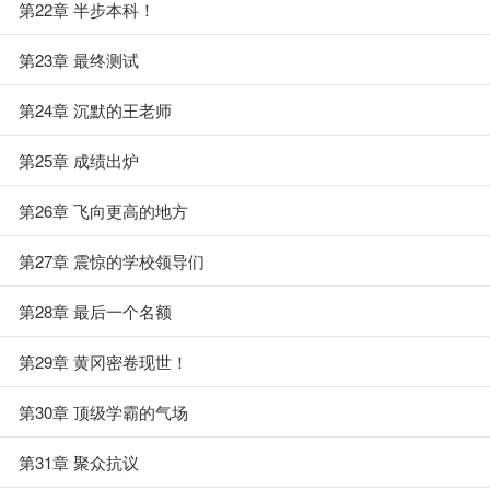
第22章 半步本科！
第23章 最终测试
第24章 沉默的王老师
第25章 成绩出炉
第26章 飞向更高的地方
第27章 震惊的学校领导们
第28章 最后一个名额
第29章 黄冈密卷现世！
第30章 顶级学霸的气场
第31章 聚众抗议