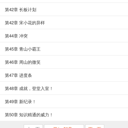
第42章 长板计划
第42章 宋小花的异样
第44章 冲突
第45章 青山小霸王
第46章 周山的微笑
第47章 进度条
第48章 成就，登堂入室！
第49章 新纪录！
第50章 知识精通的威力！