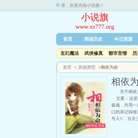
亲，欢迎光临小说旗！
小说旗
www.xs777.org
首页
阅读历史
今日更新
玄幻魔法
武侠修真
都市言情
历
首页
>
其他类型
>
相依为命
相依
关于相依
文案：这是一
孤魂，共用一
口的亲记得收藏
号入V，当天三