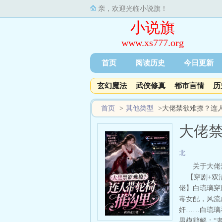
亲，欢迎光临小说旗！
小说旗
www.xs777.org
首页
阅读历史
今日更新
玄幻魔法
武侠修真
都市言情
历
首页
>
其他类型
>
大佬禁欲难撩？连
大佬
北
关于大佬
【穿剧+双洁
佬】白琉璃穿
毒女配，风流
奸……白琉璃
男模辩解：“