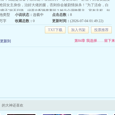
抢回女主身份，治好大佬的腿，否则你会被剧情抹杀！”为了活命，白
撩瘸子”的不归路。绿茶女配挑拨离间？她当众强吻男主，宣布主权。短
他类型
小说状态：
连载中
点击总数：
8
她装无辜小绿茶，挂在男主身上秀恩爱。男主怀疑她是内应？她施展中
1万字
收藏总数：
0
更新时间：
(2026-07-04 01:49:22)
：“老公，我等你站起来抓我呀~”……撩拨多次失败。白琉璃不惯了，
还遭嫌？某个雨夜，她把男主连人带轮椅推进了沟里……
TXT下载
加入书架
投票推荐
第84章 我选择……留下来
更新到
》的大神还喜欢