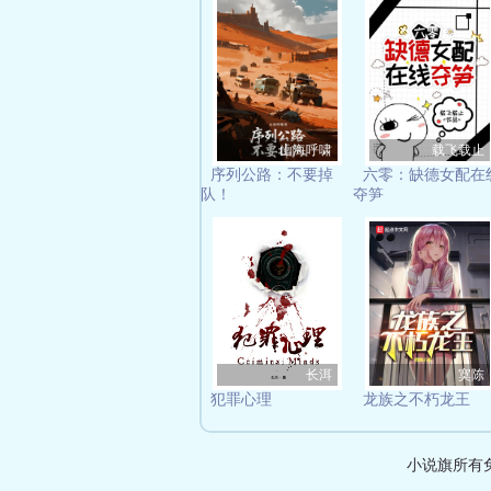
山海呼啸
载飞载止
序列公路：不要掉
六零：缺德女配在
队！
夺笋
长洱
寞陈
犯罪心理
龙族之不朽龙王
小说旗所有