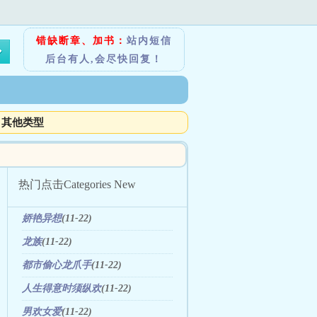
错缺断章、加书：
站内短信
后台有人,会尽快回复！
其他类型
热门点击
Categories New
娇艳异想
(11-22)
龙族
(11-22)
都市偷心龙爪手
(11-22)
人生得意时须纵欢
(11-22)
男欢女爱
(11-22)