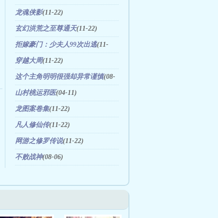
龙魂侠影
(11-22)
玄幻洪荒之至尊通天
(11-22)
拒嫁豪门：少夫人99次出逃
(11-
22)
穿越大周
(11-22)
这个主角明明很强却异常谨慎
(08-
06)
山村桃运邪医
(04-11)
龙图案卷集
(11-22)
凡人修仙传
(11-22)
网游之修罗传说
(11-22)
不败战神
(08-06)