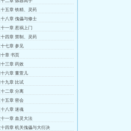
十二章 炼器高手
十五章 铁精、灵药
十八章 傀儡与修士
十一章 惹祸上门
十四章 禁制、灵药
十七章 参见
十章 书页
十三章 药效
十六章 董萱儿
十九章 比试
十二章 分离
十五章 密会
十八章 迷魂
十一章 血灵大法
十四章 机关傀儡与大衍决