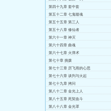
第四十九章 套中套
第五十二章 七鬼噬魂
第五十五章 第三人
第五十八章 修仙者
第六十一章 神灭
第六十四章 曲魂
第六十七章 火弹术
第七十章 挑拨
第七十三章 厉飞雨的心思
第七十六章 谈判与火起
第七十九章 拷问
第八十二章 金光上人
第八十五章 死契血斗
第八十八章 金光罩