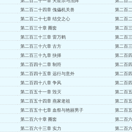
第二百二十一章 天星宗与法阵
第二百二
第二百二十四章 傀儡机关兽
第二百二
第二百二十七章 结交之心
第二百二
第二百三十章 圈套
第二百三
第三百三十三章 雷万鹤
第二百三
第二百三十六章 古方
第二百三
第二百三十九章 抉择
第二百四
第二百四十二章 制符
第二百四
第二百四十五章 远行与意外
第二百四
第二百四十八章 争风
第二百四
第二百五十一章 毁灭
第二百五
第二百五十四章 燕家老祖
第二百五
第二百五十七章 血祭与艳丽男子
第二百五
第二百六十章 圈套
第二百六
第二百六十三章 实力
第二百六