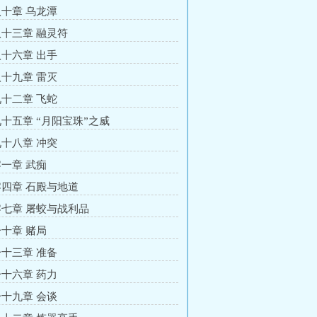
十章 乌龙潭
十三章 融灵符
十六章 出手
十九章 雷灭
十二章 飞蛇
十五章 “月阳宝珠”之威
十八章 冲突
一章 武痴
四章 石殿与地道
七章 屠蛟与战利品
十章 赌局
十三章 准备
十六章 药力
十九章 会谈