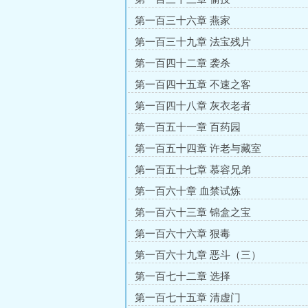
第一百三十六章 燕家
第一百三十九章 法宝残片
第一百四十二章 袭杀
第一百四十五章 不速之客
第一百四十八章 灰衣老者
第一百五十一章 百药园
第一百五十四章 许老与藏室
第一百五十七章 慕容兄弟
第一百六十章 血禁试炼
第一百六十三章 锦盒之宝
第一百六十六章 狠毒
第一百六十九章 恶斗（三）
第一百七十二章 选择
第一百七十五章 清虚门