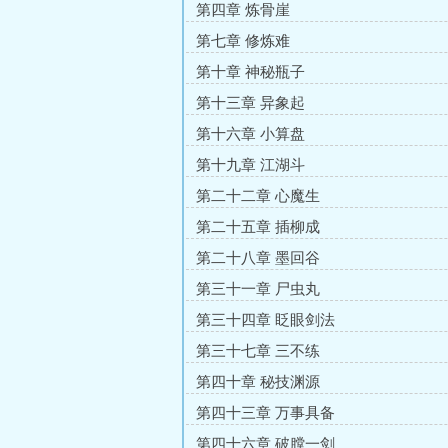
第四章 炼骨崖
第七章 修炼难
第十章 神秘瓶子
第十三章 异象起
第十六章 小算盘
第十九章 江湖斗
第二十二章 心魔生
第二十五章 插柳成
第二十八章 墨回谷
第三十一章 尸虫丸
第三十四章 眨眼剑法
第三十七章 三不练
第四十章 秘技渊源
第四十三章 万事具备
第四十六章 破膛一剑