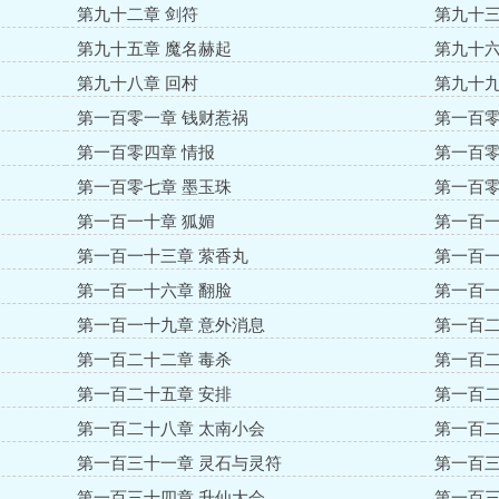
第九十二章 剑符
第九十三
第九十五章 魔名赫起
第九十六
第九十八章 回村
第九十九
第一百零一章 钱财惹祸
第一百零
第一百零四章 情报
第一百零
第一百零七章 墨玉珠
第一百零
第一百一十章 狐媚
第一百一
第一百一十三章 萦香丸
第一百一
第一百一十六章 翻脸
第一百一
第一百一十九章 意外消息
第一百二
第一百二十二章 毒杀
第一百二
第一百二十五章 安排
第一百二
第一百二十八章 太南小会
第一百二
第一百三十一章 灵石与灵符
第一百三
第一百三十四章 升仙大会
第一百三