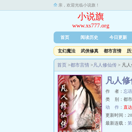
亲，欢迎光临小说旗！
小说旗
www.xs777.org
首页
阅读历史
今日更新
玄幻魔法
武侠修真
都市言情
历
首页
>
都市言情
>
凡人修仙传
> 凡
凡人修
作 者：
忘
类 别：都市
动 作：
直达
更新时间：2023-
最新连载：
第