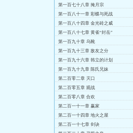
第一百七十八章 掩月宗
第一百八十一章 彩蝶与死战
第一百八十四章 金光砖之威
第一百八十七章 黄雀“封岳”
第一百九十章 乌靴
第一百九十三章 敌友之分
第一百九十六章 韩立的计划
第一百九十九章 陈氏兄妹
第二百零二章 灭口
第二百零五章 观战
第二百零八章 合欢
第二百一十一章 赢家
第二百一十四章 地火之屋
第二百一十七章 剑诀