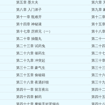
第五章 墨大夫
第六章 
第八章 入门弟子
第九章 
第十一章 瓶难开
第十二章
第十四章 神秘液
第十五章
第十七章 厉师兄（一）
第十八章
第二十章 抽髓丸
第二十一
第二十三章 试药兔
第二十四
第二十六章 催药生
第二十七
第二十九章 冲突起
第三十章
第三十二章 豪气生
第三十三
第三十五章 偷秘籍
第三十六
第三十八章 夜遇奸细
第三十九
第四十一章 留言夜出
第四十二
第四十四章 解药
第四十五
第四十七章 魔银手对罗烟步
第四十八