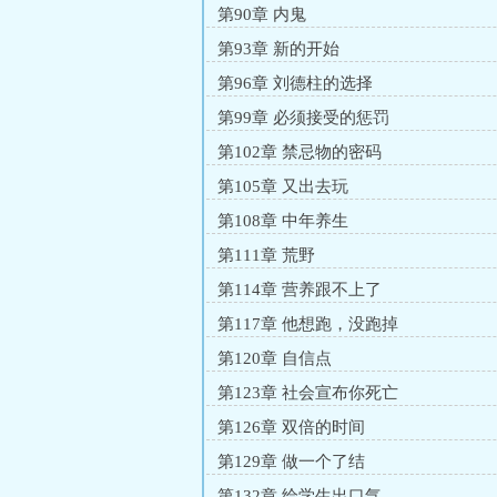
第90章 内鬼
第93章 新的开始
第96章 刘德柱的选择
第99章 必须接受的惩罚
第102章 禁忌物的密码
第105章 又出去玩
第108章 中年养生
第111章 荒野
第114章 营养跟不上了
第117章 他想跑，没跑掉
第120章 自信点
第123章 社会宣布你死亡
第126章 双倍的时间
第129章 做一个了结
第132章 给学生出口气