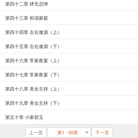
第四十二章 肆无忌惮
第四十三章 和谐家庭
第四十四章 左右逢源（上）
第四十五章 左右逢源（下）
第四十六章 常家夜宴（上）
第四十七章 常家夜宴（下）
第四十八章 美女主持（上）
第四十九章 美女主持（下）
第五十章 小家碧玉
上一页
第1 - 50章
下一页