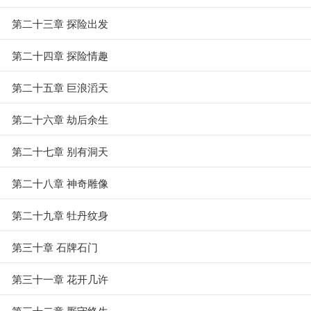
第二十三章 探险出发
第二十四章 探险情趣
第二十五章 巨浪滔天
第二十六章 劫后余生
第二十七章 别有洞天
第二十八章 神奇雕像
第二十九章 牡丹纹身
第三十章 石牌石门
第三十一章 花开几许
第三十二章 厮守终生