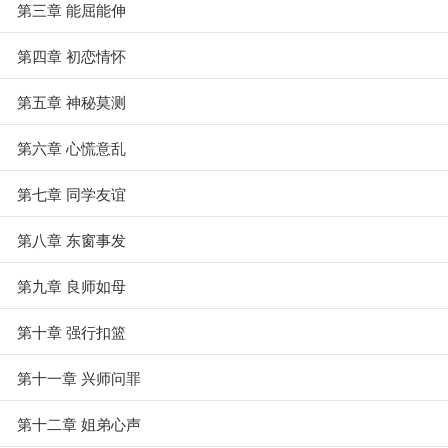
第三章 能屈能伸
第四章 初恋情怀
第五章 神秘莫测
第六章 心慌意乱
第七章 同学友谊
第八章 东窗事发
第九章 良师如母
第十章 强行扣篮
第十一章 兴师问罪
第十二章 姐弟心声