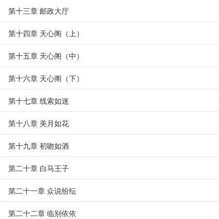
第十三章 邮政大厅
第十四章 天心阁（上）
第十五章 天心阁（中）
第十六章 天心阁（下）
第十七章 线索如迷
第十八章 美月如花
第十九章 初吻如酒
第二十章 白马王子
第二十一章 众说纷纭
第二十二章 临别依依