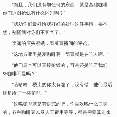
“而且，我们没有加任何的东西，就是基础咖啡，
你们这跟抢钱有什么区别啊？”
“我劝你们最好给我好好的处理这件事情，要不
然，别怪我对你们不客气了。”
李潇的眉头紧锁，看着直播间的评论。
“这地方哪里是麦咖啡啊，简直就是在吃人啊。”
“他们原本可以直接抢钱的，可是还是吃了我们一
杯咖啡不是吗？”
“哈哈哈，楼上的你太有趣了，没有错，他们最后
还是给了一杯咖啡。”
“这喝咖啡就是有讲究的吧，你喜欢喝什么口味
的，各种咖啡豆以及人工费用等等，都是需要算进来