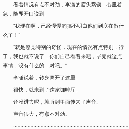
看着情况有点不对劲，李潇的眉头紧锁，心里着
急，随即开口说到。
“我现在啊，已经慢慢的搞不明白他们到底在做什
么了！”
“就是感觉特别的奇怪，现在的情况有点特别，行
了，我也就不说了，你们自己看着来吧，毕竟就这点
事情，没有什么的，对吧。”
李潇说着，转身离开了这里。
很快，就来到了这家咖啡厅。
还没进去呢，就听到里面传来了声音。
声音很大，有点不对劲。
················································································