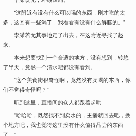
“这附近有没有什么可以喝的东西，刚才吃的太
多，这回有一些渴了，我看看有没有什么解腻的。”
李潇若无其事地走了出去，在这附近寻找了起
来。
本来想要找到一个合适的地方，没有想到，转悠
了半天，竟然一个清水吧都没有看到。
“这个美食街很奇怪啊，竟然没有卖喝的东西，你
们不觉得奇怪吗？”
听到这里，直播间的众人都跟着起哄。
“哈哈哈，既然找不到卖水的，主播就回去吧，换
个地方吧，我也觉得这里没有什么值得品尝的东西
了。”