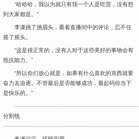
“哈哈哈，我以为就只有我一个人是吃货，没有想
到大家都是。”
李潇挑了挑眉头，看着直播间中的评论，忍不住
摇了摇头。
“这是很正常的，没有人对于这些美好的事物会有
抵抗能力。”
“所以你们放心就是，如果有什么喜欢的东西就要
奋力去追逐。不管最后是否能够成功，最起码你当下
是快乐的。”
················································································
分割线
·······················································································
李潇说完，环顾四周。