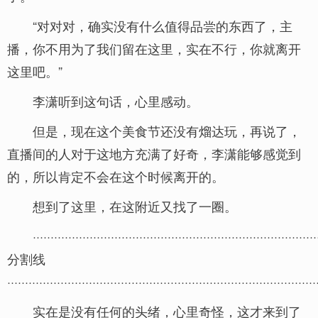
“对对对，确实没有什么值得品尝的东西了，主
播，你不用为了我们留在这里，实在不行，你就离开
这里吧。”
李潇听到这句话，心里感动。
但是，现在这个美食节还没有熘达玩，再说了，
直播间的人对于这地方充满了好奇，李潇能够感觉到
的，所以肯定不会在这个时候离开的。
想到了这里，在这附近又找了一圈。
················································································
分割线
·······················································································
实在是没有任何的头绪，心里奇怪，这才来到了