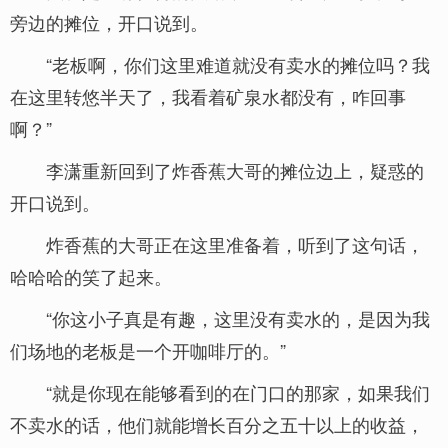
旁边的摊位，开口说到。
“老板啊，你们这里难道就没有卖水的摊位吗？我
在这里转悠半天了，我看着矿泉水都没有，咋回事
啊？”
李潇重新回到了炸香蕉大哥的摊位边上，疑惑的
开口说到。
炸香蕉的大哥正在这里准备着，听到了这句话，
哈哈哈的笑了起来。
“你这小子真是有趣，这里没有卖水的，是因为我
们场地的老板是一个开咖啡厅的。”
“就是你现在能够看到的在门口的那家，如果我们
不卖水的话，他们就能增长百分之五十以上的收益，