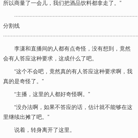
所以商量了一会儿，我们把酒品饮料都拿走了。”
················································································
分割线
·······················································································
李潇和直播间的人都有点奇怪，没有想到，竟然
会有人答应这种要求，这成什么了吧。
“这个不会吧，竟然真的有人答应这种要求啊，我
真的是奇怪了。”
“主播，这里的人都好奇怪啊。”
“没办法啊，如果不答应的话，估计就不能够在这
里继续出摊了吧。”
说着，转身离开了这里。