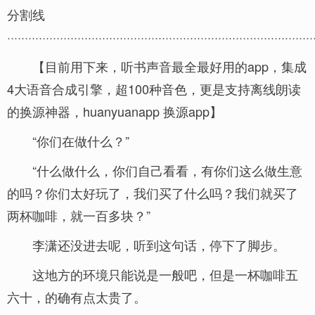
分割线
·······················································································
【目前用下来，听书声音最全最好用的app，集成
4大语音合成引擎，超100种音色，更是支持离线朗读
的换源神器，huanyuanapp 换源app】
“你们在做什么？”
“什么做什么，你们自己看看，有你们这么做生意
的吗？你们太好玩了，我们买了什么吗？我们就买了
两杯咖啡，就一百多块？”
李潇还没进去呢，听到这句话，停下了脚步。
这地方的环境只能说是一般吧，但是一杯咖啡五
六十，的确有点太贵了。