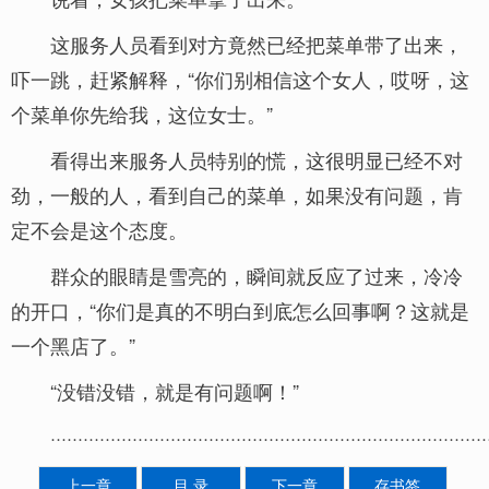
这服务人员看到对方竟然已经把菜单带了出来，
吓一跳，赶紧解释，“你们别相信这个女人，哎呀，这
个菜单你先给我，这位女士。”
看得出来服务人员特别的慌，这很明显已经不对
劲，一般的人，看到自己的菜单，如果没有问题，肯
定不会是这个态度。
群众的眼睛是雪亮的，瞬间就反应了过来，冷冷
的开口，“你们是真的不明白到底怎么回事啊？这就是
一个黑店了。”
“没错没错，就是有问题啊！”
················································································
上一章
目 录
下一章
存书签