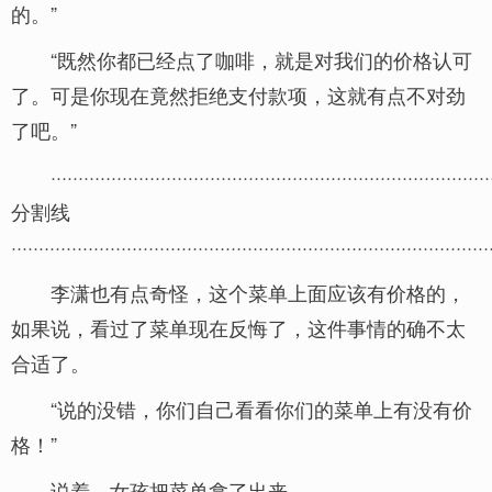
的。”
“既然你都已经点了咖啡，就是对我们的价格认可
了。可是你现在竟然拒绝支付款项，这就有点不对劲
了吧。”
················································································
分割线
·······················································································
李潇也有点奇怪，这个菜单上面应该有价格的，
如果说，看过了菜单现在反悔了，这件事情的确不太
合适了。
“说的没错，你们自己看看你们的菜单上有没有价
格！”
说着，女孩把菜单拿了出来。