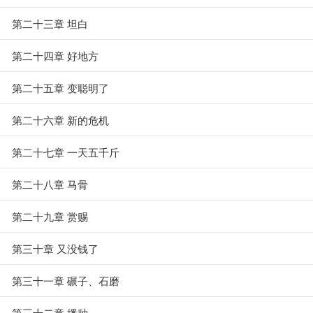
第二十三章 坦白
第二十四章 好地方
第二十五章 变聪明了
第二十六章 新的危机
第二十七章 一天五千斤
第二十八章 马骨
第二十九章 赏赐
第三十章 又没钱了
第三十一章 碾子、石磨
第三十二章 播种