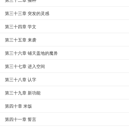
第三十三章 突发的灵感
第三十四章 学文
第三十五章 来袭
第三十六章 铺天盖地的魔兽
第三十七章 进入空间
第三十八章 认字
第三十九章 新功能
第四十章 米饭
第四十一章 誓言