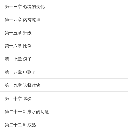
第十三章 心境的变化
第十四章 内有乾坤
第十五章 升级
第十六章 比例
第十七章 疯子
第十八章 电到了
第十九章 选择作物
第二十章 试验
第二十一章 湖水的问题
第二十二章 成熟