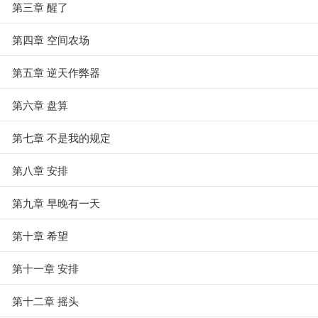
第三章 醒了
第四章 空间农场
第五章 逆天作弊器
第六章 盘算
第七章 不是我的规定
第八章 安排
第九章 早晚有一天
第十章 希望
第十一章 安排
第十二章 摇头