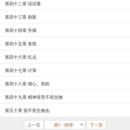
第四十二章 试试看
第四十三章 刷新
第四十四章 升级
第四十五章 发怒
第四十六章 红点
第四十七章 计算
第四十八章 雄心、危机
第四十九章 精神变异不死生物
第五十章 抓不死生物去
上一页
第1 - 50章
下一页