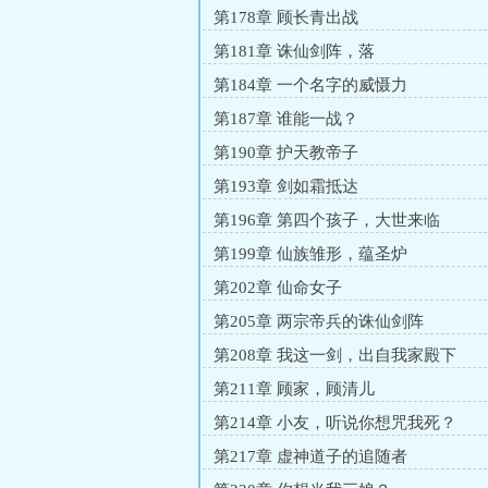
第178章 顾长青出战
第181章 诛仙剑阵，落
第184章 一个名字的威慑力
第187章 谁能一战？
第190章 护天教帝子
第193章 剑如霜抵达
第196章 第四个孩子，大世来临
第199章 仙族雏形，蕴圣炉
第202章 仙命女子
第205章 两宗帝兵的诛仙剑阵
第208章 我这一剑，出自我家殿下
第211章 顾家，顾清儿
第214章 小友，听说你想咒我死？
第217章 虚神道子的追随者