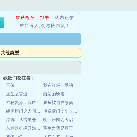
错缺断章、加书：
站内短信
后台有人,会尽快回复！
其他类型
妹纸们都在看：
三体
我在终极斗罗约会大作战
重生之官道
西边的晚霞
神秘复苏：我严力不能死
咸鱼被迫在修仙界搞内卷
绝世唐门之人间之神
拒嫁豪门：少夫人99次出逃
港诡：从古董仓开始
轮回乐园之天启骑士
从赠送机缘开始的斗破
重生之我是歌王
相依为命
人在斗罗，变身魂兽