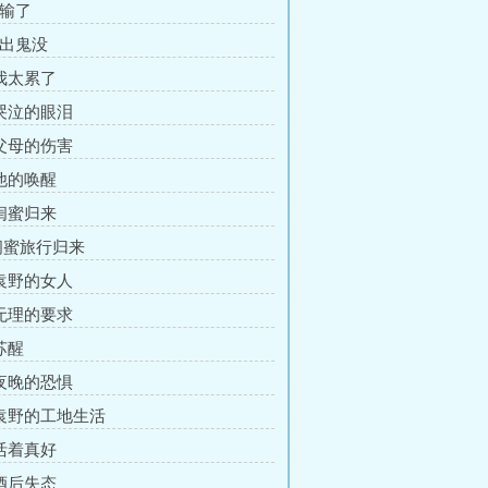
赌输了
神出鬼没
 我太累了
 哭泣的眼泪
 父母的伤害
 他的唤醒
 闺蜜归来
闺蜜旅行归来
 袁野的女人
 无理的要求
苏醒
 夜晚的恐惧
 袁野的工地生活
 活着真好
 酒后失态