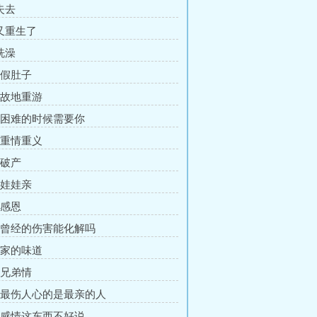
失去
 又重生了
洗澡
 假肚子
章 故地重游
章 困难的时候需要你
章 重情重义
 破产
 娃娃亲
 感恩
章 曾经的伤害能化解吗
章 家的味道
 兄弟情
章 最伤人心的是最亲的人
章 感情这东西不好说