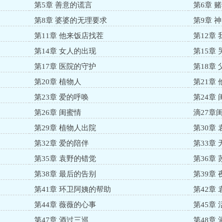
第5章 善意的谎言
第6章 
第8章 婆婆的无理要求
第9章 
第11章 他来饭店找茬
第12章
第14章 女人的出现
第15章
第17章 医院的守护
第18章
第20章 植物人
第21章
第23章 爱的呼唤
第24章
第26章 闺蜜情
滴27章
第29章 植物人出院
第30章
第32章 爱的陪伴
第33章
第35章 袁野的错觉
第36章 
第38章 最后的告别
第39章
第41章 环卫阿姨的帮助
第42章
第44章 薇薇的心事
第45章
第47章 酒过三巡
第48章