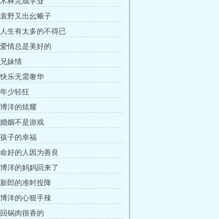
章 木林完成学业
章 袁野又出幺蛾子
章 人生有太多的不得已
章 爱情总是美好的
 兄妹情
章 快乐无需奢华
章 年少轻狂
章 博洋的炫耀
章 婚姻不是游戏
章 孩子的幸福
章 命好的人因为善良
章 博洋的妈妈回来了
章 新郎的准时投降
章 博洋的心狠手辣
章 回锅肉很香的