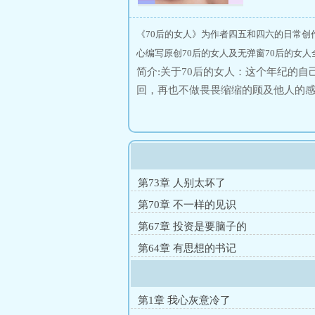
《70后的女人》为作者四五和四六的日常创
心编写原创70后的女人及无弹窗70后的女人
简介:关于70后的女人：这个年纪的
回，再也不做畏畏缩缩的顾及他人的
第73章 人别太坏了
第70章 不一样的见识
第67章 投资是要脑子的
第64章 有思想的书记
第1章 我心灰意冷了