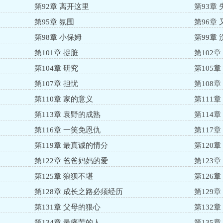
第92章 离开这里
第93章 
第95章 氛围
第96章
第98章 小保姆
第99章 
第101章 捉脏
第102章
第104章 研究
第105
第107章 担忧
第108
第110章 家的意义
第111
第113章 袁野的成熟
第114章
第116章 一笑免恩仇
第117章
第119章 最真诚的情分
第120章
第122章 爸爸妈妈的爱
第123
第125章 狼狈不堪
第126
第128章 成长之路必须经历
第129章
第131章 父母的狠心
第132
第134章 最痛苦的人
第135