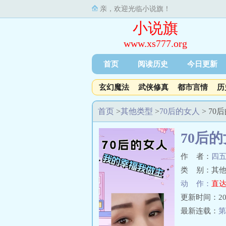
亲，欢迎光临小说旗！
小说旗
www.xs777.org
首页
阅读历史
今日更新
玄幻魔法
武侠修真
都市言情
历
首页
>
其他类型
>
70后的女人
> 7
70后
作 者：
四
类 别：其他
动 作：
直达
更新时间：2025-
最新连载：
第