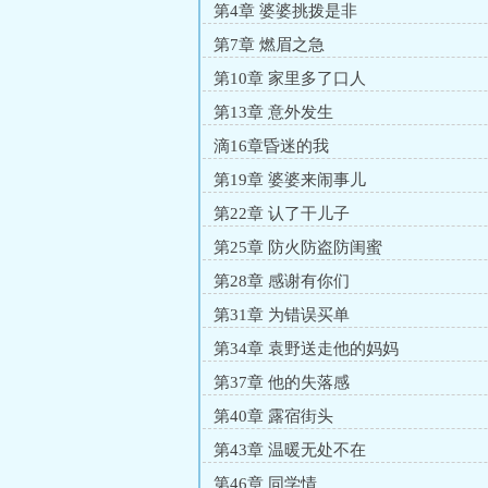
第4章 婆婆挑拨是非
第7章 燃眉之急
第10章 家里多了口人
第13章 意外发生
滴16章昏迷的我
第19章 婆婆来闹事儿
第22章 认了干儿子
第25章 防火防盗防闺蜜
第28章 感谢有你们
第31章 为错误买单
第34章 袁野送走他的妈妈
第37章 他的失落感
第40章 露宿街头
第43章 温暖无处不在
第46章 同学情