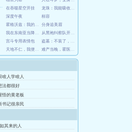
在吞噬星空开挂
龙珠：我能吸收能量变强
深度午夜
桓容
霍格沃兹：我的加点没有上限
分身追美眉
我在东南亚当降头师那些年
从黑袍纠察队开始诸天无敌
宫斗专用表情包
盗墓：不装了，我是张家人！
天地不仁，我便杀穿天地成神！
难产当晚，霍医生转身守护白月光
 跟啥人学啥人
 想法都很好
 醒悟的黄老板
 新书记很亲民
突如其来的人