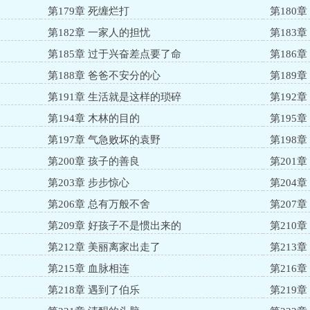
第179章 死缠烂打
第180章
第182章 一家人的担忧
第183
第185章 过于兴奋差点要了命
第186
第188章 爸爸不安分的心
第189
第191章 生活就是这样的琐碎
第192
第194章 木林的目的
第195
第197章 气急败坏的袁野
第198
第200章 孩子的善良
第201
第203章 步步惊心
第204
第206章 总有万般不舍
第207
第209章 好孩子不是惯出来的
第210
第212章 美丽离家出走了
第213
第215章 血脉相连
第216
第218章 遇到了伯乐
第219