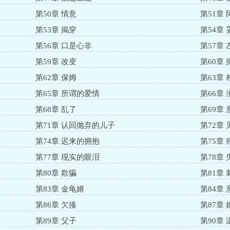
第50章 情意
第51章 
第53章 揭穿
第54章 
第56章 口是心非
第57章
第59章 改变
第60章 
第62章 保姆
第63章 
第65章 所谓的爱情
第66章 
第68章 乱了
第69章 
第71章 认回抛弃的儿子
第72章 
第74章 迟来的拥抱
第75章 
第77章 现实的眼泪
第78章
第80章 欺骗
第81章 
第83章 金龟婿
第84章
第86章 欠揍
第87章 
第89章 父子
第90章