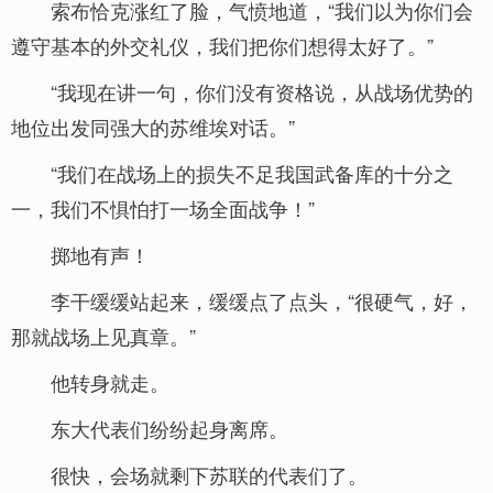
索布恰克涨红了脸，气愤地道，“我们以为你们会
遵守基本的外交礼仪，我们把你们想得太好了。”
“我现在讲一句，你们没有资格说，从战场优势的
地位出发同强大的苏维埃对话。”
“我们在战场上的损失不足我国武备库的十分之
一，我们不惧怕打一场全面战争！”
掷地有声！
李干缓缓站起来，缓缓点了点头，“很硬气，好，
那就战场上见真章。”
他转身就走。
东大代表们纷纷起身离席。
很快，会场就剩下苏联的代表们了。