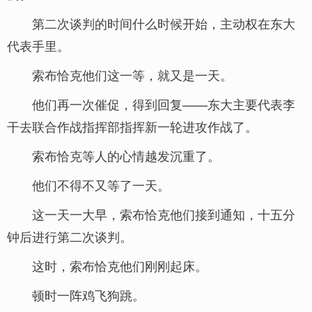
第二次谈判的时间什么时候开始，主动权在东大
代表手里。
索布恰克他们这一等，就又是一天。
他们再一次催促，得到回复——东大主要代表李
干去联合作战指挥部指挥新一轮进攻作战了。
索布恰克等人的心情越发沉重了。
他们不得不又等了一天。
这一天一大早，索布恰克他们接到通知，十五分
钟后进行第二次谈判。
这时，索布恰克他们刚刚起床。
顿时一阵鸡飞狗跳。