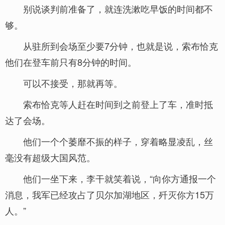
别说谈判前准备了，就连洗漱吃早饭的时间都不
够。
从驻所到会场至少要7分钟，也就是说，索布恰克
他们在登车前只有8分钟的时间。
可以不接受，那就再等。
索布恰克等人赶在时间到之前登上了车，准时抵
达了会场。
他们一个个萎靡不振的样子，穿着略显凌乱，丝
毫没有超级大国风范。
他们一坐下来，李干就笑着说，“向你方通报一个
消息，我军已经攻占了贝尔加湖地区，歼灭你方15万
人。”