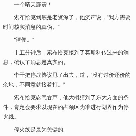
一个晴天霹雳！
索布恰克到底是老资深了，他沉声说，“我方需要
时间核实消息的真伪。”
“请便。”
十五分钟后，索布恰克接到了莫斯科传过来的消
息，确认了消息是真实的。
李干把停战协议甩了出去，道，“没有讨价还价的
余地，不同意就接着打。”
索布恰克忍气吞声，他大概猜到了东大方面的条
件，肯定会要求以现在的占领区为准进行划界作为停
火线。
停火线是最为关键的。