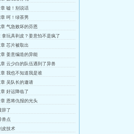
章 嘘！别说话
章 呵！绿茶男
章 气急败坏的芬恩
 拿玩具剥皮？姜意怕不是疯了
章 芯片被取出
章 姜意编造的异能
章 云少白的队伍遇到了异兽
章 我也不知道我是谁
章 吴队长的邀请
章 好运降临了
章 恩将仇报的光头
被辞了
异兽点
剥皮技术