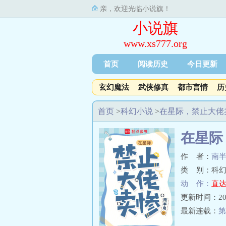
亲，欢迎光临小说旗！
小说旗
www.xs777.org
首页
阅读历史
今日更新
玄幻魔法
武侠修真
都市言情
历
首页
>
科幻小说
>
在星际，禁止大佬
在星际
作 者：
南
类 别：科幻
动 作：
直达
更新时间：2023-
最新连载：
第