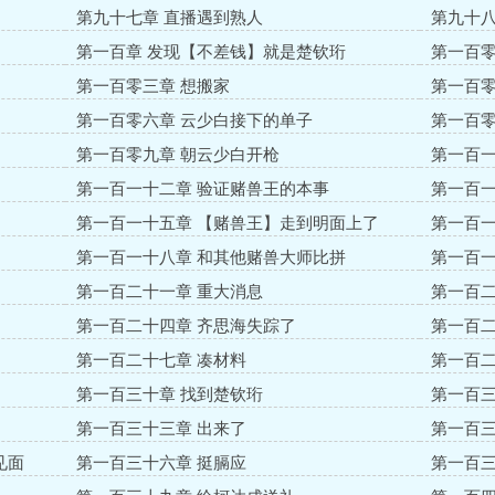
第九十七章 直播遇到熟人
第九十八
第一百章 发现【不差钱】就是楚钦珩
第一百零
第一百零三章 想搬家
第一百零
第一百零六章 云少白接下的单子
第一百零
第一百零九章 朝云少白开枪
第一百一
第一百一十二章 验证赌兽王的本事
第一百一
第一百一十五章 【赌兽王】走到明面上了
第一百一
第一百一十八章 和其他赌兽大师比拼
第一百一
第一百二十一章 重大消息
第一百二
第一百二十四章 齐思海失踪了
第一百二
第一百二十七章 凑材料
第一百二
第一百三十章 找到楚钦珩
第一百三
第一百三十三章 出来了
第一百三
见面
第一百三十六章 挺膈应
第一百三