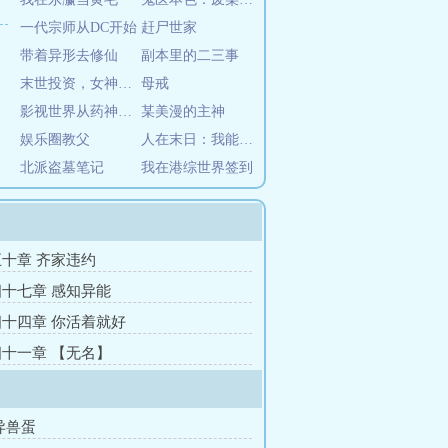
一代宗师从DC开始
赶尸世家
带着异形去修仙
副本里的二三事
末世投资，女神给我打工
母戒
影视世界从药神开始
某美漫的主神
娱乐圈教父
人在末日：我能从游戏里拿物资
北派盗墓笔记
我在港综世界签到
十章 齐家违约
十七章 感知异能
十四章 你活着就好
十一章 【无名】
异兽蛋