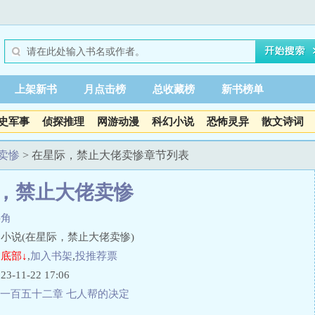
上架新书
月点击榜
总收藏榜
新书榜单
史军事
侦探推理
网游动漫
科幻小说
恐怖灵异
散文诗词
卖惨
> 在星际，禁止大佬卖惨章节列表
，禁止大佬卖惨
半角
小说(在星际，禁止大佬卖惨)
底部↓
,
加入书架
,
投推荐票
11-22 17:06
一百五十二章 七人帮的决定