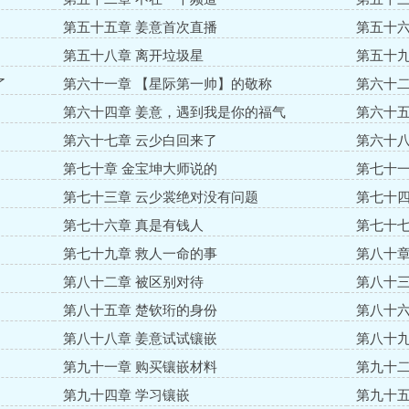
第五十五章 姜意首次直播
第五十六
第五十八章 离开垃圾星
第五十九
了
第六十一章 【星际第一帅】的敬称
第六十二
第六十四章 姜意，遇到我是你的福气
第六十五
第六十七章 云少白回来了
第六十八
第七十章 金宝坤大师说的
第七十一
第七十三章 云少裳绝对没有问题
第七十四
第七十六章 真是有钱人
第七十七
第七十九章 救人一命的事
第八十章
第八十二章 被区别对待
第八十三
第八十五章 楚钦珩的身份
第八十六
第八十八章 姜意试试镶嵌
第八十九
第九十一章 购买镶嵌材料
第九十二
第九十四章 学习镶嵌
第九十五