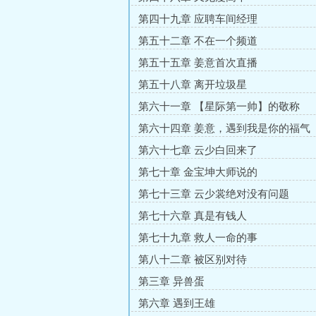
第四十九章 应聘车间经理
第五十二章 不在一个频道
第五十五章 姜意首次直播
第五十八章 离开垃圾星
第六十一章 【星际第一帅】的敬称
第六十四章 姜意，遇到我是你的福气
第六十七章 云少白回来了
第七十章 金宝坤大师说的
第七十三章 云少裳绝对没有问题
第七十六章 真是有钱人
第七十九章 救人一命的事
第八十二章 被区别对待
第三章 异兽蛋
第六章 遇到王雄