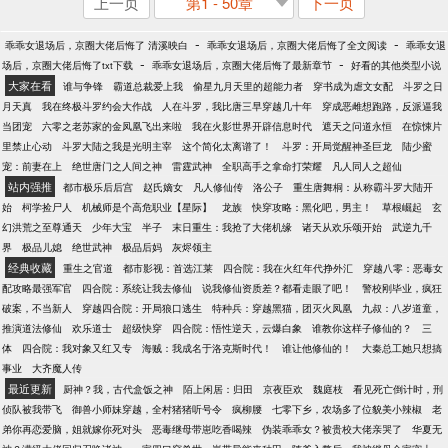
上一页
第1 - 50章
下一页
-
-
乖乖女退场后，京圈大佬后悔了 清溪映白
乖乖女退场后，京圈大佬后悔了全文阅读
乖乖女退
-
-
场后，京圈大佬后悔了txt下载
乖乖女退场后，京圈大佬后悔了最新章节
好看的其他类型小说
大家在看
谁与争锋
霸道总裁爱上我
偷星九月天里的超能力者
穿书成为虐文女配
斗罗之日
月天真
我在终极斗罗约会大作战
人在斗罗，我比唐三早穿越几十年
穿成恶雌想跑路，反派逼我
当团宠
六零之老苏家的金凤凰飞出来啦
我在火影世界开辟信息时代
遮天之问道永恒
在惊悚片
里禁止心动
斗罗大陆之我是光明主宰
这个简化太离谱了！
斗罗：开局觉醒神圣巨龙
陆少蜜
宠：前妻在上
绝世唐门之人间之神
雷霆武神
全职高手之拿命打荣耀
凡人同人之超仙
站内强推
都市极乐后后宫
赵氏嫡女
凡人修仙传
洛公子
重生唐舞桐：从称霸斗罗大陆开
始
柯学捡尸人
机械师是个高危职业【星际】
龙族
快穿攻略：黑化吧，男主！
草根崛起
玄
幻洪荒之至尊通天
少年大宝
半子
末日重生：我抢了大佬机缘
诸天从欢乐颂开始
武逆九千
界
极品儿媳
绝世武神
极品后妈
灰烬领主
经典收藏
重生之官道
都市影视：首选江莱
四合院：我在火红年代挣外汇
穿越八零：恶毒女
配攻略最强军官
四合院：系统让我去修仙
说我修仙资质差？都看走眼了吧！
警校刚毕业，疯狂
破案，不当新人
穿越四合院：开局狼口逃生
特种兵：穿越黑猫，团灭火凤凰
九叔：八岁道童，
推演道法修仙
欢乐道士
超级快穿
四合院：悟性逆天，云爆白象
谁教你这样子修仙的？
三
体
四合院：我对象又红又专
海贼：我成名于洛克斯时代！
谁让他修仙的！
大秦总工她只想搞
事业
大齐魔人传
最近更新
厨神？我，古代盒饭之神
陌上闲居：归田
京夜臣欢
魏庭枝
看见死亡倒计时，刑
侦队被我带飞
御兽小师妹穿越，全村猪猪听号令
疯柳腰
七零下乡，农场多了位貌美小辣椒
老
弟你再恋爱脑，姐就嫁你死对头
恶毒继母带崽吃香喝辣
伪装乖乖女？被贵校大佬亲哭了
华夏无