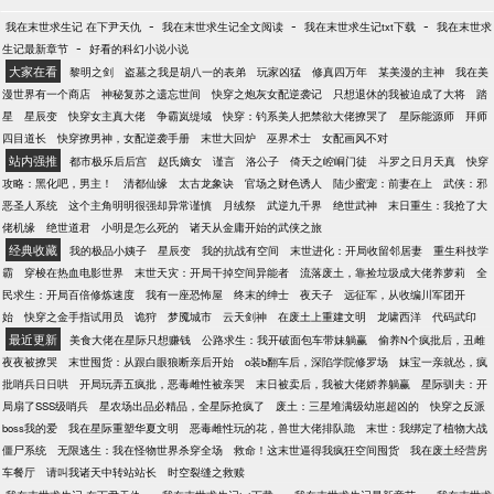
-
-
-
我在末世求生记 在下尹天仇
我在末世求生记全文阅读
我在末世求生记txt下载
我在末世求
-
生记最新章节
好看的科幻小说小说
大家在看
黎明之剑
盗墓之我是胡八一的表弟
玩家凶猛
修真四万年
某美漫的主神
我在美
漫世界有一个商店
神秘复苏之遗忘世间
快穿之炮灰女配逆袭记
只想退休的我被迫成了大将
踏
星
星辰变
快穿女主真大佬
争霸岚缇域
快穿：钓系美人把禁欲大佬撩哭了
星际能源师
拜师
四目道长
快穿撩男神，女配逆袭手册
末世大回炉
巫界术士
女配画风不对
站内强推
都市极乐后后宫
赵氏嫡女
谨言
洛公子
倚天之崆峒门徒
斗罗之日月天真
快穿
攻略：黑化吧，男主！
清都仙缘
太古龙象诀
官场之财色诱人
陆少蜜宠：前妻在上
武侠：邪
恶圣人系统
这个主角明明很强却异常谨慎
月绒祭
武逆九千界
绝世武神
末日重生：我抢了大
佬机缘
绝世道君
小明是怎么死的
诸天从金庸开始的武侠之旅
经典收藏
我的极品小姨子
星辰变
我的抗战有空间
末世进化：开局收留邻居妻
重生科技学
霸
穿梭在热血电影世界
末世天灾：开局干掉空间异能者
流落废土，靠捡垃圾成大佬养萝莉
全
民求生：开局百倍修炼速度
我有一座恐怖屋
终末的绅士
夜天子
远征军，从收编川军团开
始
快穿之金手指试用员
诡狩
梦魇城市
云天剑神
在废土上重建文明
龙啸西洋
代码武印
最近更新
美食大佬在星际只想赚钱
公路求生：我开破面包车带妹躺赢
偷养N个疯批后，丑雌
夜夜被撩哭
末世囤货：从跟白眼狼断亲后开始
o装b翻车后，深陷学院修罗场
妹宝一亲就怂，疯
批哨兵日日哄
开局玩弄五疯批，恶毒雌性被亲哭
末日被卖后，我被大佬娇养躺赢
星际驯夫：开
局扇了SSS级哨兵
星农场出品必精品，全星际抢疯了
废土：三星堆满级幼崽超凶的
快穿之反派
boss我的爱
我在星际重塑华夏文明
恶毒雌性玩的花，兽世大佬排队跪
末世：我绑定了植物大战
僵尸系统
无限逃生：我在怪物世界杀穿全场
救命！这末世逼得我疯狂空间囤货
我在废土经营房
车餐厅
请叫我诸天中转站站长
时空裂缝之救赎
-
-
-