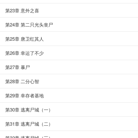
第23章 意外之喜
第24章 第二只光头丧尸
第25章 唐卫红其人
第26章 幸运了不少
第27章 暴尸
第28章 二分心智
第29章 幸存者基地
第30章 逃离尸城（一）
第31章 逃离尸城（二）
第32章 逃离尸城（三）