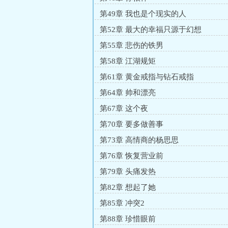
第49章 我也是个现实的人
第52章 最大的幸福只源于幻想
第55章 悲伤的铁男
第58章 江湖规矩
第61章 黄金戒指与钻石戒指
第64章 帅和漂亮
第67章 这个夜
第70章 要多做善事
第73章 高情商的杨思思
第76章 恢复营业前
第79章 头痛发热
第82章 想起了她
第85章 冲突2
第88章 珍惜眼前