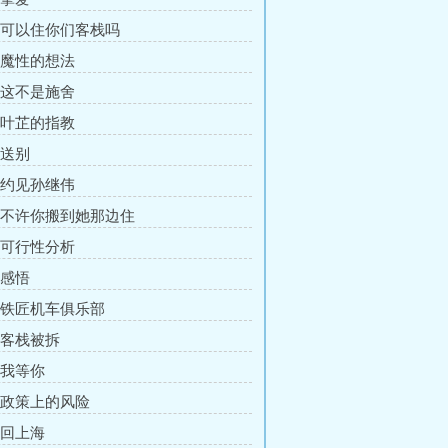
章 可以住你们客栈吗
章 魔性的想法
章 这不是施舍
章 叶芷的指教
 送别
章 约见孙继伟
章 不许你搬到她那边住
章 可行性分析
 感悟
章 铁匠机车俱乐部
章 客栈被拆
 我等你
章 政策上的风险
 回上海