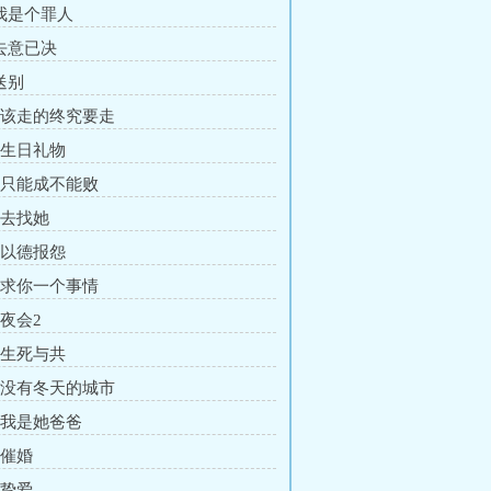
 我是个罪人
 去意已决
送别
章 该走的终究要走
章 生日礼物
章 只能成不能败
 去找她
章 以德报怨
章 求你一个事情
 夜会2
章 生死与共
章 没有冬天的城市
章 我是她爸爸
 催婚
 挚爱