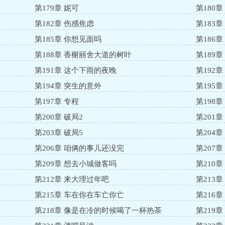
第179章 妮可
第180章
第182章 伤感焦虑
第183章
第185章 你想见面吗
第186
第188章 香榭丽舍大道的树叶
第189
第191章 这个下雨的夜晚
第192
第194章 突生的意外
第195
第197章 专程
第198
第200章 破局2
第201章
第203章 破局5
第204章
第206章 咱俩的事儿还没完
第207章
第209章 想去小城做客吗
第210
第212章 来大理过年吧
第213
第215章 车在你在车亡你亡
第216章
第218章 像是在冷的时候喝了一杯热茶
第219