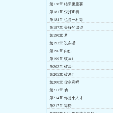
第178章 结果更重要
第181章 歪打正着
第184章 也是一种等
第187章 美好的愿望
第190章 梦
第193章 说实话
第196章 内伤
第199章 破局1
第202章 破局4
第205章 破局7
第208章 你寂寞吗
第211章 劝
第214章 你是个人才
第217章 等待