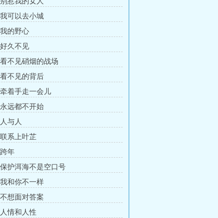
章 别惹我的女人
章 我可以去小城
章 我的野心
章 好久不见
章 看不见硝烟的战场
章 看不见的背后
章 牵着手走一会儿
章 永远都不开始
 人与人
章 联系上叶芷
 跨年
章 保护洱海不是空口号
章 我和你不一样
章 不想面对答案
章 人情和人性