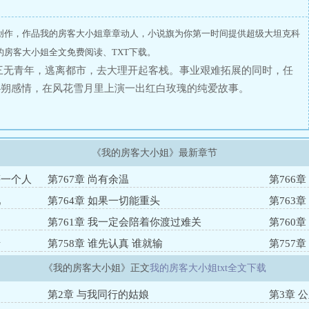
创作，作品我的房客大小姐章章动人，小说旗为你第一时间提供超级大坦克科
房客大小姐全文免费阅读、TXT下载。
三无青年，逃离都市，去大理开起客栈。事业艰难拓展的同时，任
扑朔感情，在风花雪月里上演一出红白玫瑰的纯爱故事。
《我的房客大小姐》最新章节
等一个人
第767章 尚有余温
第766
吧
第764章 如果一切能重头
第763
第761章 我一定会陪着你渡过难关
第760
情
第758章 谁先认真 谁就输
第757
《我的房客大小姐》正文
我的房客大小姐txt全文下载
第2章 与我同行的姑娘
第3章 