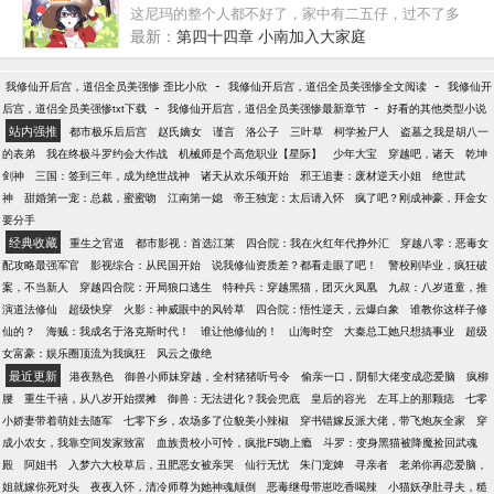
度+1】“……”“原来，这就是破戒刀法的修炼方式！”“我
这尼玛的整个人都不好了，家中有二五仔，过不了多
想我会了！”
久就会受人蛊惑，大义灭亲，屠戮全族，他这个叔
最新：
第四十四章 小南加入大家庭
叔，能活？王正义果断选择离开了木叶，从此隐姓埋
名，不再联系。灭族之夜后，陈正义又因为系统任
-
-
我修仙开后宫，道侣全员美强惨 歪比小欣
我修仙开后宫，道侣全员美强惨全文阅读
我修仙开
务，使得他迫不得已又回到了木叶，振兴宇智波一
-
-
后宫，道侣全员美强惨txt下载
我修仙开后宫，道侣全员美强惨最新章节
好看的其他类型小说
族。【宇智波族人+1，你获得一个卡卡西单位查克
站内强推
都市极乐后后宫
赵氏嫡女
谨言
洛公子
三叶草
柯学捡尸人
盗墓之我是胡八一
拉，瞳力+10，火遁，豪火灭却。】【宇智波族人+1，
的表弟
我在终极斗罗约会大作战
机械师是个高危职业【星际】
少年大宝
穿越吧，诸天
乾坤
你获得一个卡卡西单位查克拉，瞳力+10，万花筒写轮
剑神
三国：签到三年，成为绝世战神
诸天从欢乐颂开始
邪王追妻：废材逆天小姐
绝世武
眼。】【宇智波族人+1，你获得一个卡卡西单位查克
神
甜婚第一宠：总裁，蜜蜜吻
江南第一媳
帝王独宠：太后请入怀
疯了吧？刚成神豪，拜金女
拉，瞳力+10，永恒万花筒写轮眼。】二柱子：叔叔实
要分手
在为宇智波付出太多太多精气了！
经典收藏
重生之官道
都市影视：首选江莱
四合院：我在火红年代挣外汇
穿越八零：恶毒女
配攻略最强军官
影视综合：从民国开始
说我修仙资质差？都看走眼了吧！
警校刚毕业，疯狂破
案，不当新人
穿越四合院：开局狼口逃生
特种兵：穿越黑猫，团灭火凤凰
九叔：八岁道童，推
演道法修仙
超级快穿
火影：神威眼中的风铃草
四合院：悟性逆天，云爆白象
谁教你这样子修
仙的？
海贼：我成名于洛克斯时代！
谁让他修仙的！
山海时空
大秦总工她只想搞事业
超级
女富豪：娱乐圈顶流为我疯狂
风云之傲绝
最近更新
港夜熟色
御兽小师妹穿越，全村猪猪听号令
偷亲一口，阴郁大佬变成恋爱脑
疯柳
腰
重生千禧，从八岁开始摆摊
御兽：无法进化？我会兜底
皇后的容光
左耳上的那颗痣
七零
小娇妻带着萌娃去随军
七零下乡，农场多了位貌美小辣椒
穿书错嫁反派大佬，带飞炮灰全家
穿
成小农女，我靠空间发家致富
血族贵校小可怜，疯批F5吻上瘾
斗罗：变身黑猫被降魔捡回武魂
殿
阿姐书
入梦六大校草后，丑肥恶女被亲哭
仙行无忧
朱门宠婢
寻亲者
老弟你再恋爱脑，
姐就嫁你死对头
夜夜入怀，清冷师尊为她神魂颠倒
恶毒继母带崽吃香喝辣
小猫妖孕肚寻夫，糙