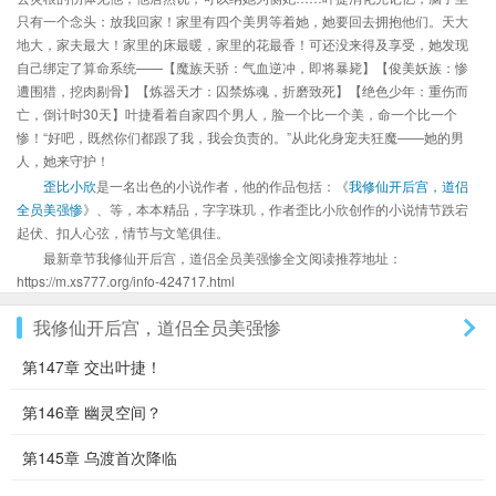
只有一个念头：放我回家！家里有四个美男等着她，她要回去拥抱他们。天大
地大，家夫最大！家里的床最暖，家里的花最香！可还没来得及享受，她发现
自己绑定了算命系统——【魔族天骄：气血逆冲，即将暴毙】【俊美妖族：惨
遭围猎，挖肉剔骨】【炼器天才：囚禁炼魂，折磨致死】【绝色少年：重伤而
亡，倒计时30天】叶捷看着自家四个男人，脸一个比一个美，命一个比一个
惨！“好吧，既然你们都跟了我，我会负责的。”从此化身宠夫狂魔——她的男
人，她来守护！
歪比小欣
是一名出色的小说作者，他的作品包括：《
我修仙开后宫，道侣
全员美强惨
》、等，本本精品，字字珠玑，作者歪比小欣创作的小说情节跌宕
起伏、扣人心弦，情节与文笔俱佳。
最新章节我修仙开后宫，道侣全员美强惨全文阅读推荐地址：
https://m.xs777.org/info-424717.html
我修仙开后宫，道侣全员美强惨
第147章 交出叶捷！
第146章 幽灵空间？
第145章 乌渡首次降临