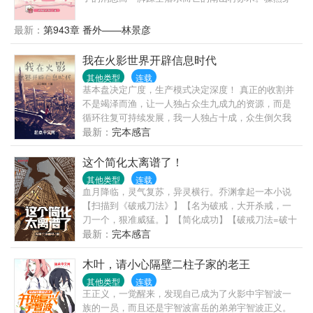
到六十年代农村，没手机没电没网，连上厕所都没
纸，苏禾很不适应，但还要面临找工作的压力……
最新：
第943章 番外——林景彦
哎，她还是个孩子啊，还有她刚考上的大学啊，没
啦！！！……认清事实后，苏禾开始了在六十年代的
我在火影世界开辟信息时代
求生生涯，并且一不小心，竟然端上了铁饭碗，还把
其他类型
连载
整个老苏家都带起来了！不止活成了人人羡慕的样
基本盘决定广度，生产模式决定深度！ 真正的收割并
子，还有了幸福的家庭，日子过得风生水起，在六七
不是竭泽而渔，让一人独占众生九成九的资源，而是
十年代，活出了她想要的生活……
循环往复可持续发展，我一人独占十成，众生倒欠我
九成！ 无限互联的诞生让忍界进入信息时代，渡边彻
最新：
完本感言
表示，整个忍界都是我的苗圃，大筒木来了也是我的
韭菜！
这个简化太离谱了！
其他类型
连载
血月降临，灵气复苏，异灵横行。乔渊拿起一本小说
【扫描到《破戒刀法》】【名为破戒，大开杀戒，一
刀一个，狠准威猛。】【简化成功】【破戒刀法=破十
戒（佛门）】何为十戒？不杀生，不偷盗，不淫.邪，
最新：
完本感言
不妄语，不饮酒，不涂饰香油，不听视歌舞，不坐高
广大床，不食非时食，不蓄金银财宝。破十戒……
木叶，请小心隔壁二柱子家的老王
嗯……违背这些戒律？……乔渊买了几根花炮，点燃
其他类型
连载
后对准了蚂蚁窝。嘭～一道道爆炸声传来。【破戒刀
王正义，一觉醒来，发现自己成为了火影中宇智波一
法熟练度+1】【破戒刀法熟练度+1】【破戒刀法熟练
族的一员，而且还是宇智波富岳的弟弟宇智波正义。