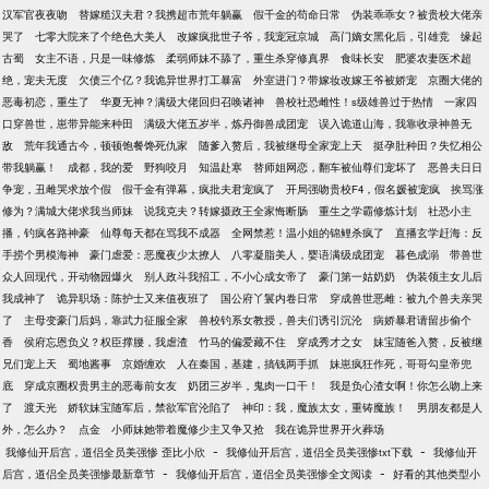
汉军官夜夜吻
替嫁糙汉夫君？我携超市荒年躺赢
假千金的苟命日常
伪装乖乖女？被贵校大佬亲
哭了
七零大院来了个绝色大美人
改嫁疯批世子爷，我宠冠京城
高门嫡女黑化后，引雄竞
缘起
古蜀
女主不语，只是一味修炼
柔弱师妹不舔了，重生杀穿修真界
食味长安
肥婆农妻医术超
绝，宠夫无度
欠债三个亿？我诡异世界打工暴富
外室进门？带嫁妆改嫁王爷被娇宠
京圈大佬的
恶毒初恋，重生了
华夏无神？满级大佬回归召唤诸神
兽校社恐雌性！s级雄兽过于热情
一家四
口穿兽世，崽带异能来种田
满级大佬五岁半，炼丹御兽成团宠
误入诡道山海，我靠收录神兽无
敌
荒年我通古今，顿顿饱餐馋死仇家
随爹入赘后，我被继母全家宠上天
挺孕肚种田？失忆相公
带我躺赢！
成都，我的爱
野狗咬月
知温赴寒
替师姐网恋，翻车被仙尊们宠坏了
恶兽夫日日
争宠，丑雌哭求放个假
假千金有弹幕，疯批夫君宠疯了
开局强吻贵校F4，假名媛被宠疯
挨骂涨
修为？满城大佬求我当师妹
说我克夫？转嫁摄政王全家悔断肠
重生之学霸修炼计划
社恐小主
播，钓疯各路神豪
仙尊每天都在骂我不成器
全网禁惹！温小姐的锦鲤杀疯了
直播玄学赶海：反
手捞个男模海神
豪门虐爱：恶魔夜少太撩人
八零凝脂美人，婴语满级成团宠
暮色成溺
带兽世
众人回现代，开动物园爆火
别人政斗我招工，不小心成女帝了
豪门第一姑奶奶
伪装领主女儿后
我成神了
诡异职场：陈护士又来值夜班了
国公府丫鬟内卷日常
穿成兽世恶雌：被九个兽夫亲哭
了
主母变豪门后妈，靠武力征服全家
兽校钓系女教授，兽夫们诱引沉沦
病娇暴君请留步偷个
香
侯府忘恩负义？权臣撑腰，我虐渣
竹马的偏爱藏不住
穿成秀才之女
妹宝随爸入赘，反被继
兄们宠上天
蜀地酱事
京婚缠欢
人在秦国，基建，搞钱两手抓
妹崽疯狂作死，哥哥勾皇帝兜
底
穿成京圈权贵男主的恶毒前女友
奶团三岁半，鬼肉一口干！
我是负心渣女啊！你怎么吻上来
了
渡天光
娇软妹宝随军后，禁欲军官沦陷了
神印：我，魔族太女，重铸魔族！
男朋友都是人
外，怎么办？
点金
小师妹她带着魔修少主又争又抢
我在诡异世界开火葬场
-
-
我修仙开后宫，道侣全员美强惨 歪比小欣
我修仙开后宫，道侣全员美强惨txt下载
我修仙开
-
-
后宫，道侣全员美强惨最新章节
我修仙开后宫，道侣全员美强惨全文阅读
好看的其他类型小