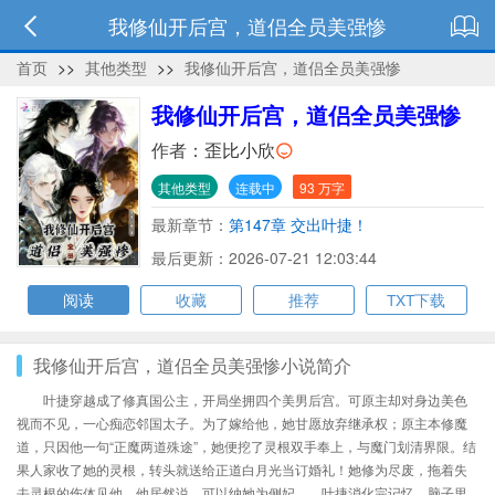
我修仙开后宫，道侣全员美强惨
首页
>>
其他类型
>>
我修仙开后宫，道侣全员美强惨
我修仙开后宫，道侣全员美强惨
作者：
歪比小欣
其他类型
连载中
93 万字
最新章节：
第147章 交出叶捷！
最后更新：2026-07-21 12:03:44
阅读
收藏
推荐
TXT下载
我修仙开后宫，道侣全员美强惨小说简介
叶捷穿越成了修真国公主，开局坐拥四个美男后宫。可原主却对身边美色
视而不见，一心痴恋邻国太子。为了嫁给他，她甘愿放弃继承权；原主本修魔
道，只因他一句“正魔两道殊途”，她便挖了灵根双手奉上，与魔门划清界限。结
果人家收了她的灵根，转头就送给正道白月光当订婚礼！她修为尽废，拖着失
去灵根的伤体见他，他居然说，可以纳她为侧妃……叶捷消化完记忆，脑子里