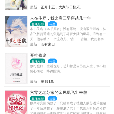
最新：
正月十五，大家节日快乐。
人在斗罗，我比唐三早穿越几十年
其他类型
连载
本书又名（本书原名）没有系统，没有双生武魂，林
亦飞普普通通的穿越到了斗罗大陆的世界。直到有一
天，他帮助了一个流浪儿。“古……古榕。我的名字...
最新：
若有来日
开挂修途
其他类型
连载
修行也好，生活也好，总归都是自己的人生，倒不如
随心而动，终得圆满。
最新：
第181章
六零之老苏家的金凤凰飞出来啦
其他类型
连载
刚高考完因为救了一只猫而成了植物人的苏语禾在躺
了一年后穿越了，穿越成了六十年代因为听到高考停
了的消息而一脚踩空落水而亡的南山村苏禾。骤然穿