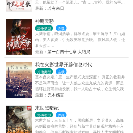
天，他帮助了一个流浪儿。“古……古榕。我的名字...
最新：
若有来日
神鹰天骄
其他类型
连载
大陆争霸，狼烟浩劫，群雄逐鹿，谁主沉浮？ 江山如
画，美人多娇，引无数英雄竞折腰。 数风流人物，还
看天骄……
最新：
第一百四十七章 大结局
我在火影世界开辟信息时代
其他类型
连载
基本盘决定广度，生产模式决定深度！ 真正的收割并
不是竭泽而渔，让一人独占众生九成九的资源，而是
循环往复可持续发展，我一人独占十成，众生倒欠我
九成！ 无限互联的诞生让忍界进入信息时代，渡边彻
最新：
完本感言
表示，整个忍界都是我的苗圃，大筒木来了也是我的
韭菜！
末世黑暗纪
其他类型
连载
末世之后，三百五十年，黑暗断层，文明泯灭，高峰
来到最贫瘠的荒野，经历与新世界价值观的格格不入
和融合，他在不断探索的过程中，寻找人类文明断绝