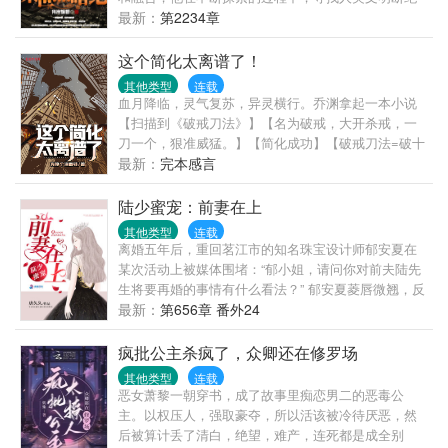
的原因，并在与末世统治者的斗争中不断的挖掘历史
最新：
第2234章
的真相，从一个意外的旅人转变成带领人类寻找文明
复兴的领头人。 杀戮，背叛，热血，友情，阴谋，战
这个简化太离谱了！
争，一切都在高峰的末世之旅上演，身世的迷茫，新
其他类型
连载
人类的进化方式，旧文明的苟延残喘，
血月降临，灵气复苏，异灵横行。乔渊拿起一本小说
【扫描到《破戒刀法》】【名为破戒，大开杀戒，一
刀一个，狠准威猛。】【简化成功】【破戒刀法=破十
戒（佛门）】何为十戒？不杀生，不偷盗，不淫.邪，
最新：
完本感言
不妄语，不饮酒，不涂饰香油，不听视歌舞，不坐高
广大床，不食非时食，不蓄金银财宝。破十戒……
陆少蜜宠：前妻在上
嗯……违背这些戒律？……乔渊买了几根花炮，点燃
其他类型
连载
后对准了蚂蚁窝。嘭～一道道爆炸声传来。【破戒刀
离婚五年后，重回茗江市的知名珠宝设计师郁安夏在
法熟练度+1】【破戒刀法熟练度+1】【破戒刀法熟练
某次活动上被媒体围堵：“郁小姐，请问你对前夫陆先
度+1】“……”“原来，这就是破戒刀法的修炼方式！”“我
生将要再婚的事情有什么看法？” 郁安夏菱唇微翘，反
想我会了！”
问：“难道他没有和你们说将要再婚的妻子姓郁么？！”
最新：
第656章 番外24
众媒体一头雾水。 次日，一则“恒天集团老总陆翊臣夜
宿前妻香闺”的新闻惊现头条！ 【关于追爱】 郁安夏
疯批公主杀疯了，众卿还在修罗场
十九岁那年，陆翊臣给了她一场人人称羡的盛世婚
其他类型
连载
礼。 二十岁生日当天两人领证，从此她是名副其实的
恶女萧黎一朝穿书，成了故事里痴恋男二的恶毒公
陆太太。 可这场童话般的婚姻在领证后只维持了一个
主。以权压人，强取豪夺，所以活该被冷待厌恶，然
月就宣告破灭，她独自一人远走国外。 原以为再无交
后被算计丢了清白，绝望，难产，连死都是成全别