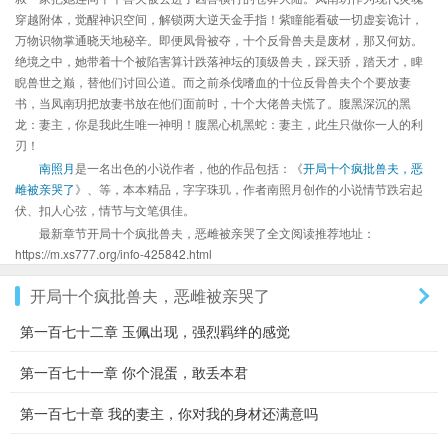
穿越附体，觉醒神识空间，解锁两大逆天金手指！紫瞳能看破一切虚妄诡计，
万物识物掌通晓天地秘辛。即便凤骨被夺，十个反骨兽夫是废材，那又何妨。
绝境之中，她带着十个被陷害算计跌落神坛的顶级兽夫，踩天骄，踏天才，睥
睨兽世之巅，替他们讨回公道。而之前杀伐嗜血的十位反骨兽夫个个要放妻
书，当凤南玥把放妻书放在他们面前时，十个大佬兽夫慌了。腹黑深沉的黑
龙：妻主，你是我此生唯一神明！腹黑心机黑蛇：妻主，此生只做你一人的利
刃！
南照月
是一名出色的小说作者，他的作品包括：《
开局十个疯批兽夫，恶
雌被亲哭了
》、等，本本精品，字字珠玑，作者南照月创作的小说情节跌宕起
伏、扣人心弦，情节与文笔俱佳。
最新章节开局十个疯批兽夫，恶雌被亲哭了全文阅读推荐地址：
https://m.xs777.org/info-425842.html
开局十个疯批兽夫，恶雌被亲哭了
第一百七十二章 玉佩出现，强烈羁绊的感觉
第一百七十一章 你个混蛋，敢丢本君
第一百七十章 我的妻主，你对我的身材还满意吗