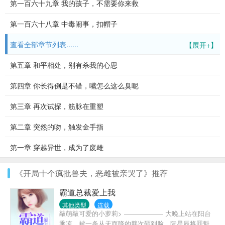
第一百六十九章 我的孩子，不需要你来救
第一百六十八章 中毒闹事，扣帽子
查看全部章节列表......
【展开+】
第五章 和平相处，别有杀我的心思
第四章 你长得倒是不错，嘴怎么这么臭呢
第三章 再次试探，筋脉在重塑
第二章 突然的吻，触发金手指
第一章 穿越异世，成为了废雌
《开局十个疯批兽夫，恶雌被亲哭了》推荐
霸道总裁爱上我
其他类型
连载
敲萌敲可爱的小萝莉> —————— 大晚上站在阳台
乘凉，被一条从天而降的胖次砸到脸，阮星辰将罪魁