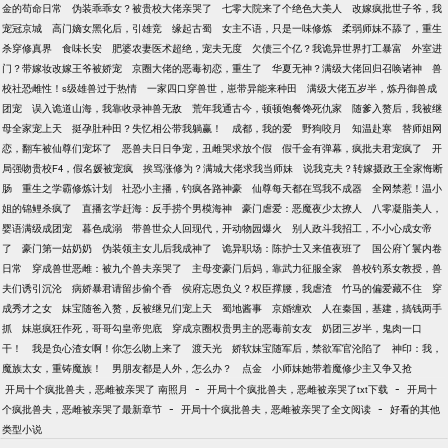
金的苟命日常
伪装乖乖女？被贵校大佬亲哭了
七零大院来了个绝色大美人
改嫁疯批世子爷，我
入收藏，么么哒！ 友情推荐：系列文【早安，顾太
宠冠京城
高门嫡女黑化后，引雄竞
缘起古蜀
女主不语，只是一味修炼
柔弱师妹不舔了，重生
太】，【你好，南先生】
杀穿修真界
食味长安
肥婆农妻医术超绝，宠夫无度
欠债三个亿？我诡异世界打工暴富
外室进
门？带嫁妆改嫁王爷被娇宠
京圈大佬的恶毒初恋，重生了
华夏无神？满级大佬回归召唤诸神
兽
校社恐雌性！s级雄兽过于热情
一家四口穿兽世，崽带异能来种田
满级大佬五岁半，炼丹御兽成
团宠
误入诡道山海，我靠收录神兽无敌
荒年我通古今，顿顿饱餐馋死仇家
随爹入赘后，我被继
母全家宠上天
挺孕肚种田？失忆相公带我躺赢！
成都，我的爱
野狗咬月
知温赴寒
替师姐网
恋，翻车被仙尊们宠坏了
恶兽夫日日争宠，丑雌哭求放个假
假千金有弹幕，疯批夫君宠疯了
开
局强吻贵校F4，假名媛被宠疯
挨骂涨修为？满城大佬求我当师妹
说我克夫？转嫁摄政王全家悔断
肠
重生之学霸修炼计划
社恐小主播，钓疯各路神豪
仙尊每天都在骂我不成器
全网禁惹！温小
姐的锦鲤杀疯了
直播玄学赶海：反手捞个男模海神
豪门虐爱：恶魔夜少太撩人
八零凝脂美人，
婴语满级成团宠
暮色成溺
带兽世众人回现代，开动物园爆火
别人政斗我招工，不小心成女帝
了
豪门第一姑奶奶
伪装领主女儿后我成神了
诡异职场：陈护士又来值夜班了
国公府丫鬟内卷
日常
穿成兽世恶雌：被九个兽夫亲哭了
主母变豪门后妈，靠武力征服全家
兽校钓系女教授，兽
夫们诱引沉沦
病娇暴君请留步偷个香
侯府忘恩负义？权臣撑腰，我虐渣
竹马的偏爱藏不住
穿
成秀才之女
妹宝随爸入赘，反被继兄们宠上天
蜀地酱事
京婚缠欢
人在秦国，基建，搞钱两手
抓
妹崽疯狂作死，哥哥勾皇帝兜底
穿成京圈权贵男主的恶毒前女友
奶团三岁半，鬼肉一口
干！
我是负心渣女啊！你怎么吻上来了
渡天光
娇软妹宝随军后，禁欲军官沦陷了
神印：我，
魔族太女，重铸魔族！
男朋友都是人外，怎么办？
点金
小师妹她带着魔修少主又争又抢
-
-
开局十个疯批兽夫，恶雌被亲哭了 南照月
开局十个疯批兽夫，恶雌被亲哭了txt下载
开局十
-
-
个疯批兽夫，恶雌被亲哭了最新章节
开局十个疯批兽夫，恶雌被亲哭了全文阅读
好看的其他
类型小说