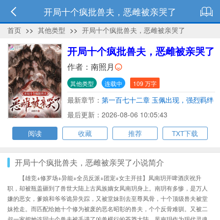
开局十个疯批兽夫，恶雌被亲哭了
首页
>>
其他类型
>>
开局十个疯批兽夫，恶雌被亲哭了
开局十个疯批兽夫，恶雌被亲哭了
作者：
南照月
其他类型
连载中
109 万字
最新章节：
第一百七十二章 玉佩出现，强烈羁绊
的感觉
最后更新：2026-08-06 10:05:43
阅读
收藏
推荐
TXT下载
开局十个疯批兽夫，恶雌被亲哭了小说简介
【雄竞+修罗场+异能+全员反派+团宠+女主开挂】凤南玥开啤酒庆祝升
职，却被瓶盖砸到了兽世大陆上古凤族嫡女凤南玥身上。南玥有多惨，是万人
嫌的恶女，爹娘和爷爷诡异失踪，又被堂妹剖去至尊凤骨，十个顶级兽夫被堂
妹抢走。而匹配给她十个修为被废的恶名昭彰的兽夫，个个反骨难驯。又被二
叔一家把她连同十个兽夫被丢进了凶兽横行的苍莽大陆。凤南玥作为现代灵魂