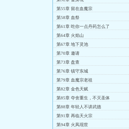
第55章 留在血魔宗
第58章 血祭
第61章 吃你一点丹药怎么了
第64章 火焰山
第67章 地下灵池
第70章 邀请
第73章 盘查
第76章 镇守东城
第79章 血魔宗老祖
第82章 金色天赋
第85章 夺舍重生，不灭圣体
第88章 年轻人不讲武德
第91章 再临天火宗
第94章 火凤现世