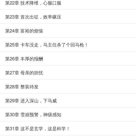
第22章 技术降维，心服口服
第23章 首次出征，效率碾压
第24章 富裕的烦恼
第25章 卡车没走，马主任杀了个回马枪！
第26章 丰厚的报酬
第27章 母亲的担忧
第28章 整装待发
第29章 进入深山，下马威
第30章 雪崩预警，神级感知
第31章 这不是玄学，这是科学！