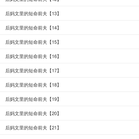
后妈文里的短命前夫【13】
后妈文里的短命前夫【14】
后妈文里的短命前夫【15】
后妈文里的短命前夫【16】
后妈文里的短命前夫【17】
后妈文里的短命前夫【18】
后妈文里的短命前夫【19】
后妈文里的短命前夫【20】
后妈文里的短命前夫【21】