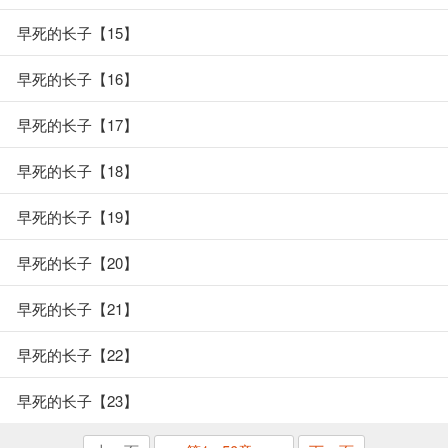
早死的长子【15】
早死的长子【16】
早死的长子【17】
早死的长子【18】
早死的长子【19】
早死的长子【20】
早死的长子【21】
早死的长子【22】
早死的长子【23】