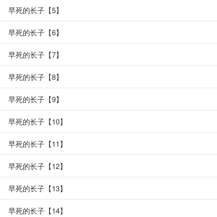
早死的长子【5】
早死的长子【6】
早死的长子【7】
早死的长子【8】
早死的长子【9】
早死的长子【10】
早死的长子【11】
早死的长子【12】
早死的长子【13】
早死的长子【14】