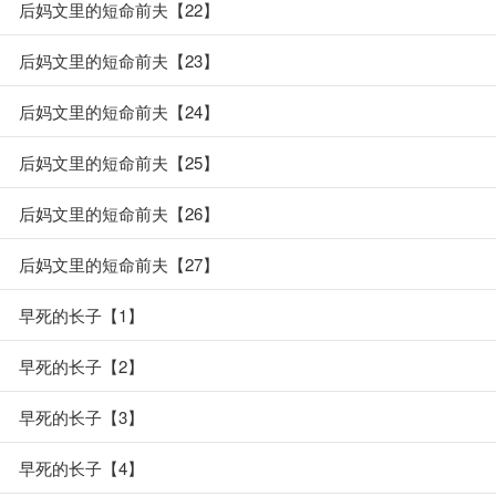
后妈文里的短命前夫【22】
后妈文里的短命前夫【23】
后妈文里的短命前夫【24】
后妈文里的短命前夫【25】
后妈文里的短命前夫【26】
后妈文里的短命前夫【27】
早死的长子【1】
早死的长子【2】
早死的长子【3】
早死的长子【4】