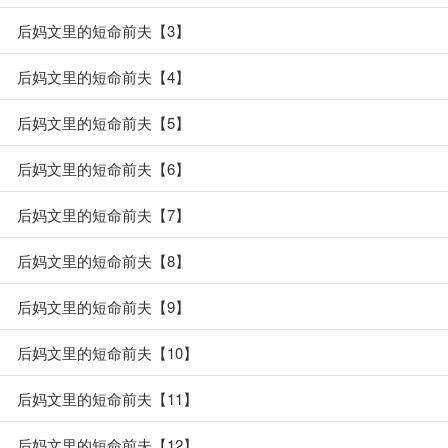
后妈文里的短命前夫【3】
后妈文里的短命前夫【4】
后妈文里的短命前夫【5】
后妈文里的短命前夫【6】
后妈文里的短命前夫【7】
后妈文里的短命前夫【8】
后妈文里的短命前夫【9】
后妈文里的短命前夫【10】
后妈文里的短命前夫【11】
后妈文里的短命前夫【12】