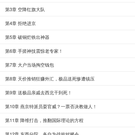
第3章 空降红旗大队
第4章 拒绝进京
第5章 破铜烂铁出神器
第6章 手搓神技震惊老专家！
第7章 大户当场掏空钱包
第8章 天价推销狂赚外汇，极品送死惨遭镇压
第9章 送极品亲戚去西北干到死！
第10章 燕京特派员耍官威？一票否决教做人！
第11章 降维打击，推翻国际理论的方程
第12章 东西分院，各自为战的对赌令