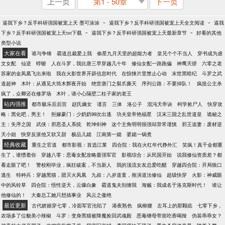
上一页
第1 - 50章
下一页
-
-
逼我下乡？反手科研强国被宠上天 墨可涂涂
逼我下乡？反手科研强国被宠上天全文阅读
逼我
-
-
下乡？反手科研强国被宠上天txt下载
逼我下乡？反手科研强国被宠上天最新章节
好看的其他
类型小说
大家在看
谁与争锋
霸道总裁爱上我
偷星九月天里的超能力者
皇兄个个不当人
穿书成为虐
文女配
仙逆
蜉蝣
人在斗罗，我比唐三早穿越几十年
修仙女配一路跑偏
神鹰天骄
六零之老
苏家的金凤凰飞出来啦
我在火影世界开辟信息时代
在惊悚片里禁止心动
末世黑暗纪
斗罗之武
道超神
木叶：从遇见大筒木辉夜开始
绝世唐门之裂爪撕天
序列公路：不要掉队！
疯批公主杀
疯了，众卿还在修罗场
木叶，请小心隔壁二柱子家的老王
站内强推
都市极乐后后宫
赵氏嫡女
谨言
三体
洛公子
混沌天帝诀
柯学捡尸人
快穿攻
略：黑化吧，男主！
拒嫁豪门：少奶奶99次出逃
功夫皇帝艳福星
汉末三国之乱世道皇
诡秘之
主：失序之国
武侠：邪恶圣人系统
乾坤剑神
这个主角明明很强却异常谨慎
邪王追妻：废材逆
天小姐
快穿反派他又软又甜
极品儿媳
江南第一媳
婆媳一锅煮
经典收藏
重生之官道
都市影视：首选江莱
四合院：我在火红年代挣外汇
笑疯！真千金都重
生了，谁惯着你
穿越八零：恶毒女配攻略最强军官
影视综合：从民国开始
说我修仙资质差？都
看走眼了吧！
警校刚毕业，疯狂破案，不当新人
我的顶流女友总爱吃醋
穿越四合院：开局狼口
逃生
特种兵：穿越黑猫，团灭火凤凰
九叔：八岁道童，推演道法修仙
超级快穿
火影：神威眼
中的风铃草
四合院：悟性逆天，云爆白象
霸道鬼夫别缠我
海贼：我成名于洛克斯时代！
谁让
他修仙的！
大秦总工她只想搞事业
风云之傲绝
最近更新
古代娇娘穿七零，冷面军官沦陷了
港夜熟色
疯柳腰
左耳上的那颗痣
七零下乡，
农场多了位貌美小辣椒
斗罗：变身黑猫被降魔捡回武魂殿
恶毒继母带崽吃香喝辣
伪装乖乖女？