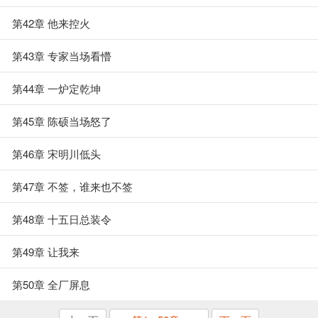
第42章 他来控火
第43章 专家当场看懵
第44章 一炉定乾坤
第45章 陈硕当场怒了
第46章 宋明川低头
第47章 不签，谁来也不签
第48章 十五日总装令
第49章 让我来
第50章 全厂屏息