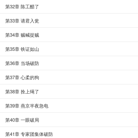
第32章 陈工醋了
第33章 请君入瓮
第34章 贼喊捉贼
第35章 铁证如山
第36章 当场破防
第37章 心柔的狗
第38章 拴上绳了
第39章 燕京半夜急电
第40章 一眼破局
第41章 专家团集体破防