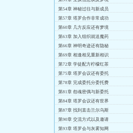
第54章 神秘过往与新成员
第57章 塔罗合作非常成功
第60章 几方反应还有梦境
第63章 加入组织就送魔药
第66章 神明奇迹还有隐秘
第69章 相逢相见重新相识
第72章 学徒配方柠檬红茶
第75章 塔罗会议还有委托
第78章 完成委托分委托费
第81章 怨魂密偶与新委托
第84章 塔罗会议还有世界
第87章 找到直击兰尔乌斯
第90章 交流方式以及邀请
第93章 塔罗会与灰雾知网