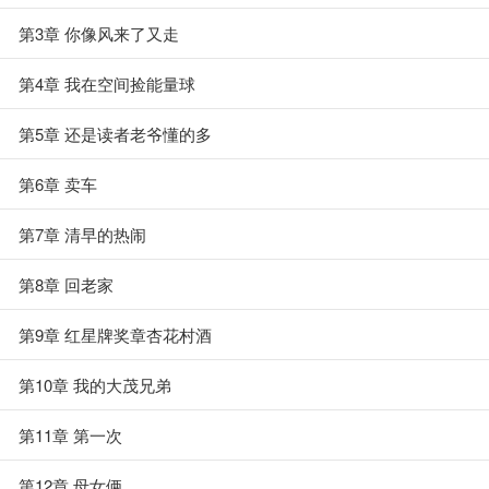
第3章 你像风来了又走
第4章 我在空间捡能量球
第5章 还是读者老爷懂的多
第6章 卖车
第7章 清早的热闹
第8章 回老家
第9章 红星牌奖章杏花村酒
第10章 我的大茂兄弟
第11章 第一次
第12章 母女俩