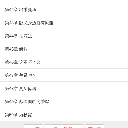
第42章 出乘凭祥
第43章 卧龙身边必有凤雏
第44章 拍花贼
第45章 解救
第46章 这不巧了么
第47章 关系户？
第48章 厕所惊魂
第49章 戴着围巾的乘客
第50章 万秋霞