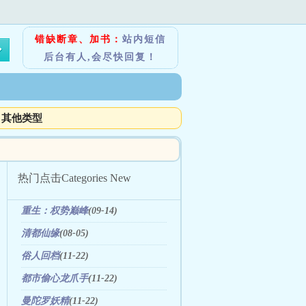
错缺断章、加书：
站内短信
后台有人,会尽快回复！
其他类型
热门点击
Categories New
重生：权势巅峰
(09-14)
清都仙缘
(08-05)
俗人回档
(11-22)
都市偷心龙爪手
(11-22)
曼陀罗妖精
(11-22)