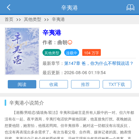
辛夷港
首页
>>
其他类型
>>
辛夷港
辛夷港
作者：
曲朝
其他类型
连载中
104 万字
最新章节：
第147章 爸，你为什么不帮我说话？
最后更新：2026-08-06 01:19:54
阅读
收藏
推荐
TXT下载
辛夷港小说简介
【港圈/男暗恋/撬墙角/双洁】辛夷和温峻言是所有人眼中的一对。但六年都
没有在一起。夜半酒局，辛夷打电话软声催他回家，他直接免打扰。夜晚她说
想要他陪，她害怕，他视若罔闻。但辛夷很乖，她对这一切都没有出现反抗，
也没有再表现出多余需求了。有次当着父母、合作商、媒体记者的面。她表情
甜蜜，害羞说自己有个很相爱的男友。温峻言理所当然觉得她要一个答案。直