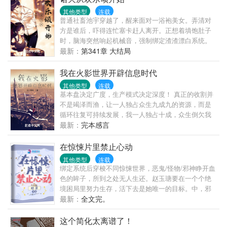
其他类型
连载
普通社畜池宇穿越了，醒来面对一浴袍美女。弄清对
方是谁后，吓得连忙塞卡赶人离开。正想着填饱肚子
时，脑海突然响起机械音，强制绑定渣渣漂白系统。
从此池宇不停穿梭于各个影视世界，化身恶毒反派or渣
最新：
第341章 大结局
中之王，帮助女主角解决一个又一个困境，用奖励积
分兑换...
我在火影世界开辟信息时代
其他类型
连载
基本盘决定广度，生产模式决定深度！ 真正的收割并
不是竭泽而渔，让一人独占众生九成九的资源，而是
循环往复可持续发展，我一人独占十成，众生倒欠我
九成！ 无限互联的诞生让忍界进入信息时代，渡边彻
最新：
完本感言
表示，整个忍界都是我的苗圃，大筒木来了也是我的
韭菜！
在惊悚片里禁止心动
其他类型
连载
绑定系统后穿梭不同惊悚世界，恶鬼/怪物/邪神睁开血
色的眸子，所到之处无人生还。赵玉瑭要在一个个绝
境困局里努力生存，活下去是她唯一的目标。中，邪
神降临，伸手将她拉入深井。“我允许你做我的侍者，
最新：
全文完。
你将永远追随我，依赖我，接受我的庇佑。...
这个简化太离谱了！