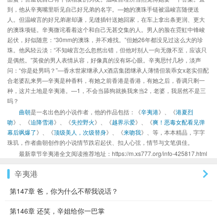
到，他从辛夷嘴里听见自己好兄弟的名字。—她的澳珠手链被温峻言随便送
人。但温峻言的好兄弟谢却谦，见缝插针送她回家，在车上拿出条更润、更大
的澳珠项链。辛夷微诧看着这个和自己无甚交集的人。男人的脸在霓虹中锋峻
起伏，好似随意：“30mm的澳珠，并不难找。”但她26年都没见过这么大的珍
珠。他风轻云淡：“不知峻言怎么忽然出错，但他对别人一向无微不至，应该只
是偶然。”英俊的男人表情从容，好像真的没有坏心眼。辛夷思忖几秒，淡声
问：“你是处男吗？”—香水世家继承人x酒店集团继承人薄情但装乖女x老实但配
合老婆乱来男—辛夷是种香料，有她之前香港是香港，有她之后，香调只剩一
种，这片土地是辛夷港。—1，不会当舔狗就换我来当2，老婆，我居然不是三
吗？
曲朝
是一名出色的小说作者，他的作品包括：《
辛夷港
》、《
港夏烈
吻
》、《
迫降雪港
》、《
失控野火
》、《
越界示爱
》、《
爽！恶毒女配看见弹
幕后飒爆了
》、《
顶级美人，次级替身
》、《
来吻我
》、等，本本精品，字字
珠玑，作者曲朝创作的小说情节跌宕起伏、扣人心弦，情节与文笔俱佳。
最新章节辛夷港全文阅读推荐地址：https://m.xs777.org/info-425817.html
辛夷港
第147章 爸，你为什么不帮我说话？
第146章 还笑，辛姐给你一巴掌