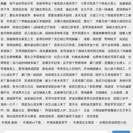
躺赢
假千金的苟命日常
伪装乖乖女？被贵校大佬亲哭了
七零大院来了个绝色大美人
改嫁疯批
世子爷，我宠冠京城
高门嫡女黑化后，引雄竞
缘起古蜀
女主不语，只是一味修炼
柔弱师妹不
舔了，重生杀穿修真界
食味长安
肥婆农妻医术超绝，宠夫无度
欠债三个亿？我诡异世界打工暴
富
外室进门？带嫁妆改嫁王爷被娇宠
京圈大佬的恶毒初恋，重生了
华夏无神？满级大佬回归召
唤诸神
兽校社恐雌性！s级雄兽过于热情
一家四口穿兽世，崽带异能来种田
满级大佬五岁半，
炼丹御兽成团宠
误入诡道山海，我靠收录神兽无敌
荒年我通古今，顿顿饱餐馋死仇家
随爹入赘
后，我被继母全家宠上天
挺孕肚种田？失忆相公带我躺赢！
成都，我的爱
野狗咬月
知温赴
寒
替师姐网恋，翻车被仙尊们宠坏了
恶兽夫日日争宠，丑雌哭求放个假
假千金有弹幕，疯批夫
君宠疯了
开局强吻贵校F4，假名媛被宠疯
挨骂涨修为？满城大佬求我当师妹
说我克夫？转嫁摄
政王全家悔断肠
重生之学霸修炼计划
社恐小主播，钓疯各路神豪
仙尊每天都在骂我不成器
全
网禁惹！温小姐的锦鲤杀疯了
直播玄学赶海：反手捞个男模海神
豪门虐爱：恶魔夜少太撩人
八
零凝脂美人，婴语满级成团宠
暮色成溺
带兽世众人回现代，开动物园爆火
别人政斗我招工，不
小心成女帝了
豪门第一姑奶奶
伪装领主女儿后我成神了
诡异职场：陈护士又来值夜班了
国公
府丫鬟内卷日常
穿成兽世恶雌：被九个兽夫亲哭了
主母变豪门后妈，靠武力征服全家
兽校钓系
女教授，兽夫们诱引沉沦
病娇暴君请留步偷个香
侯府忘恩负义？权臣撑腰，我虐渣
竹马的偏爱
藏不住
穿成秀才之女
妹宝随爸入赘，反被继兄们宠上天
蜀地酱事
京婚缠欢
人在秦国，基
建，搞钱两手抓
妹崽疯狂作死，哥哥勾皇帝兜底
穿成京圈权贵男主的恶毒前女友
奶团三岁半，
鬼肉一口干！
我是负心渣女啊！你怎么吻上来了
渡天光
娇软妹宝随军后，禁欲军官沦陷了
神
印：我，魔族太女，重铸魔族！
男朋友都是人外，怎么办？
点金
小师妹她带着魔修少主又争又
抢
我在诡异世界开火葬场
娇娇进错房，退婚不嫁世子他急了
东宫宠妾
-
-
-
-
辛夷港 曲朝
辛夷港txt下载
辛夷港最新章节
辛夷港全文阅读
好看的其他类型小说