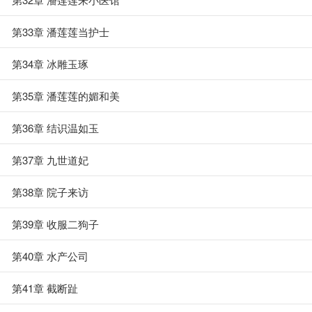
第33章 潘莲莲当护士
第34章 冰雕玉琢
第35章 潘莲莲的媚和美
第36章 结识温如玉
第37章 九世道妃
第38章 院子来访
第39章 收服二狗子
第40章 水产公司
第41章 截断趾