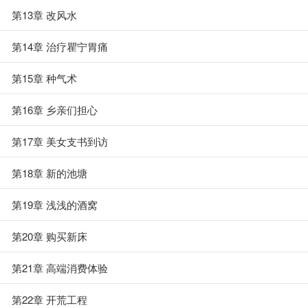
第13章 改风水
第14章 治疗瞿宁胃痛
第15章 种气术
第16章 乡亲们担心
第17章 美女支书到访
第18章 新的池塘
第19章 浅浅的酒窝
第20章 购买新床
第21章 高端消费体验
第22章 开荒工程