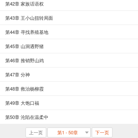
第42章 家族话语权
第43章 王小山扭转局面
第44章 寻找养殖基地
第45章 山洞遇野猪
第46章 推销野山鸡
第47章 分神
第48章 救治杨柳霞
第49章 大饱口福
第50章 沦陷在温柔中
上一页
第1 - 50章
下一页