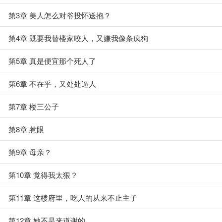
第3章 美人怎么对爷投怀送抱？
第4章 既要我替楼家咬人，又嫌我像条疯狗
第5章 真是便宜那个死人了
第6章 不在乎，又处处逼人
第7章 楼三公子
第8章 惹眼
第9章 母亲？
第10章 觉得我太狠？
第11章 这楼府里，吃人的从来不止主子
第12章 她不是来道谢的