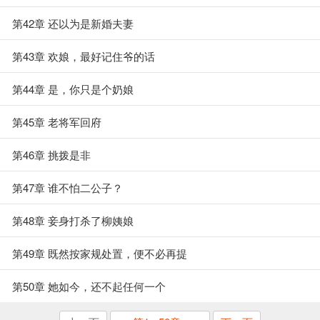
第42章 还以为是新婚夫妻
第43章 欢娘，最好记住爷的话
第44章 是，你只是个奶娘
第45章 老将军回府
第46章 挑拨是非
第47章 谁不怕二公子？
第48章 妾身打杀了柳姨娘
第49章 既然按家规处置，便不必再提
第50章 她如今，还不起任何一个