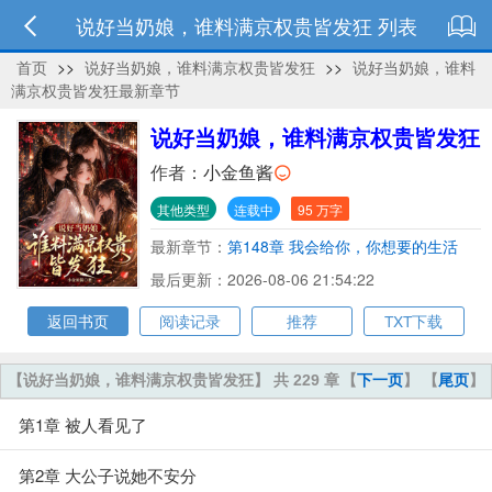
说好当奶娘，谁料满京权贵皆发狂 列表
首页
>>
说好当奶娘，谁料满京权贵皆发狂
>>
说好当奶娘，谁料
满京权贵皆发狂最新章节
说好当奶娘，谁料满京权贵皆发狂
作者：
小金鱼酱
其他类型
连载中
95 万字
最新章节：
第148章 我会给你，你想要的生活
最后更新：2026-08-06 21:54:22
返回书页
阅读记录
推荐
TXT下载
【说好当奶娘，谁料满京权贵皆发狂】 共 229 章
【
下一页
】 【
尾页
】
第1章 被人看见了
第2章 大公子说她不安分